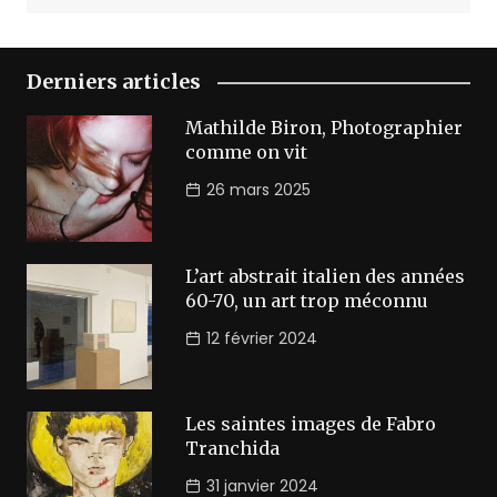
Derniers articles
Mathilde Biron, Photographier
comme on vit
26 mars 2025
L’art abstrait italien des années
60-70, un art trop méconnu
12 février 2024
Les saintes images de Fabro
Tranchida
31 janvier 2024