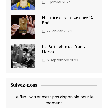
31 janvier 2024
Histoire des treize chez Da-
End
27 janvier 2024
Le Paris chic de Frank
Horvat
12 septembre 2023
Suivez-nous
Le flux Twitter n’est pas disponible pour le
moment.