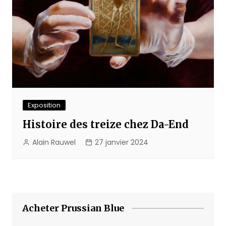
Exposition
Histoire des treize chez Da-End
Alain Rauwel
27 janvier 2024
Acheter Prussian Blue