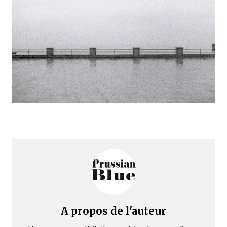
A propos de l'auteur