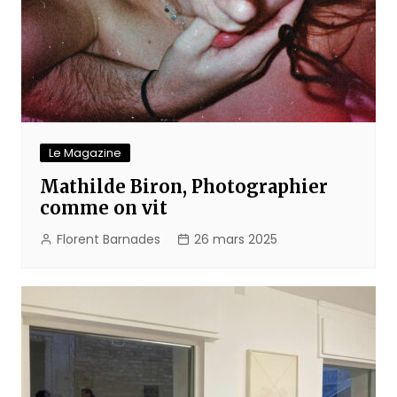
Le Magazine
Mathilde Biron, Photographier
comme on vit
Florent Barnades
26 mars 2025