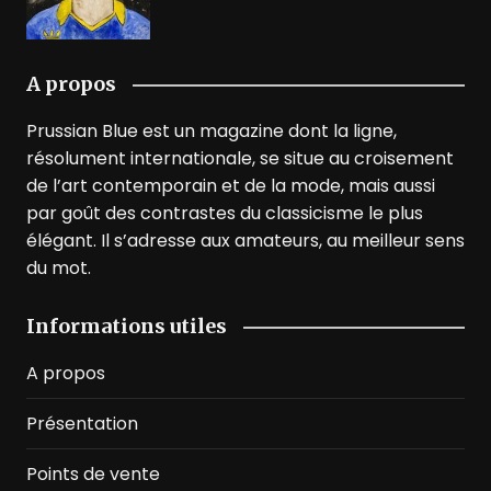
A propos
Prussian Blue est un magazine dont la ligne,
résolument internationale, se situe au croisement
de l’art contemporain et de la mode, mais aussi
par goût des contrastes du classicisme le plus
élégant. Il s’adresse aux amateurs, au meilleur sens
du mot.
Informations utiles
A propos
Présentation
Points de vente