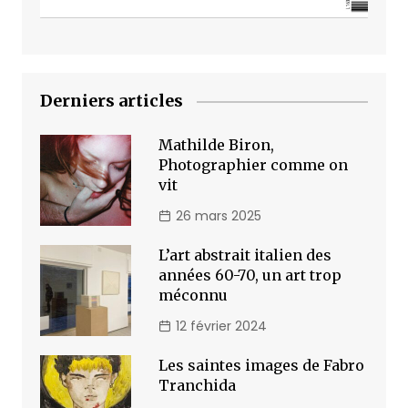
Derniers articles
Mathilde Biron,
Photographier comme on
vit
26 mars 2025
L’art abstrait italien des
années 60-70, un art trop
méconnu
12 février 2024
Les saintes images de Fabro
Tranchida