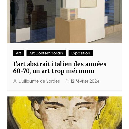
Art
Art Contemporain
Exposition
L’art abstrait italien des années
60-70, un art trop méconnu
Guillaume de Sardes
12 février 2024