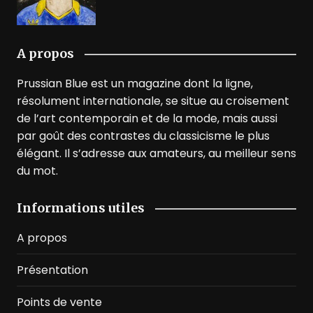
A propos
Prussian Blue est un magazine dont la ligne,
résolument internationale, se situe au croisement
de l’art contemporain et de la mode, mais aussi
par goût des contrastes du classicisme le plus
élégant. Il s’adresse aux amateurs, au meilleur sens
du mot.
Informations utiles
A propos
Présentation
Points de vente