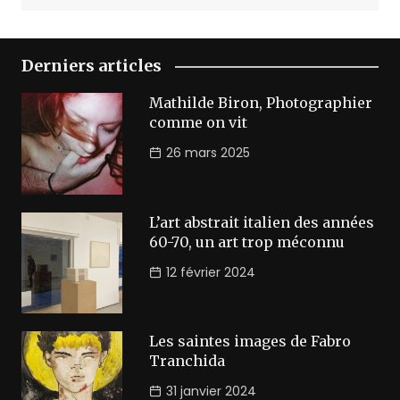
Derniers articles
Mathilde Biron, Photographier
comme on vit
26 mars 2025
L’art abstrait italien des années
60-70, un art trop méconnu
12 février 2024
Les saintes images de Fabro
Tranchida
31 janvier 2024