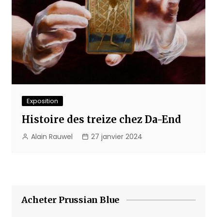
Exposition
Histoire des treize chez Da-End
Alain Rauwel
27 janvier 2024
Acheter Prussian Blue