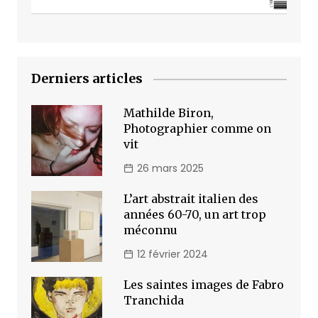
Derniers articles
Mathilde Biron,
Photographier comme on
vit
26 mars 2025
L’art abstrait italien des
années 60-70, un art trop
méconnu
12 février 2024
Les saintes images de Fabro
Tranchida