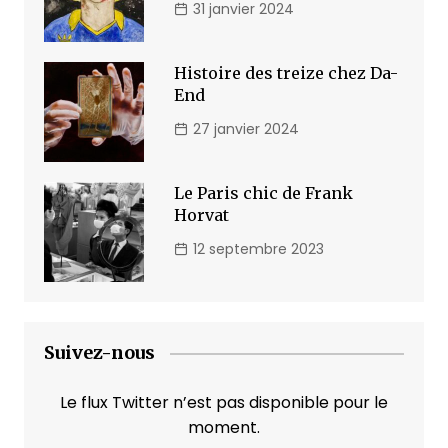
31 janvier 2024
Histoire des treize chez Da-
End
27 janvier 2024
Le Paris chic de Frank
Horvat
12 septembre 2023
Suivez-nous
Le flux Twitter n’est pas disponible pour le
moment.