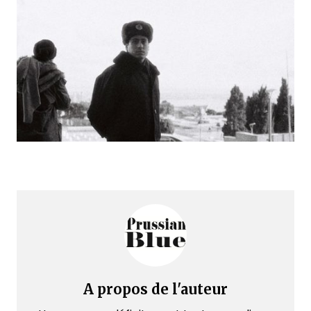
A propos de l'auteur