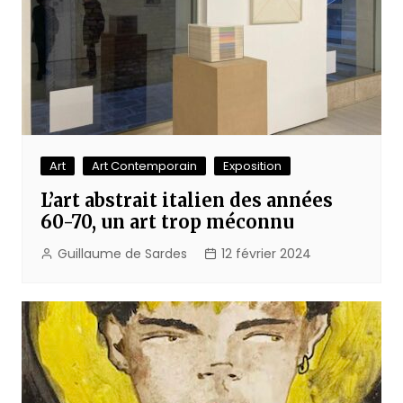
Art
Art Contemporain
Exposition
L’art abstrait italien des années
60-70, un art trop méconnu
Guillaume de Sardes
12 février 2024