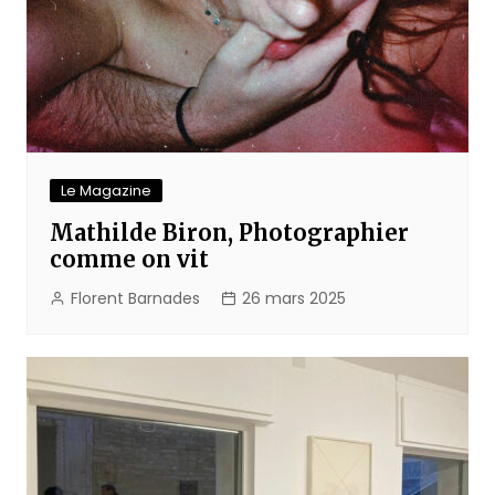
Le Magazine
Mathilde Biron, Photographier
comme on vit
Florent Barnades
26 mars 2025