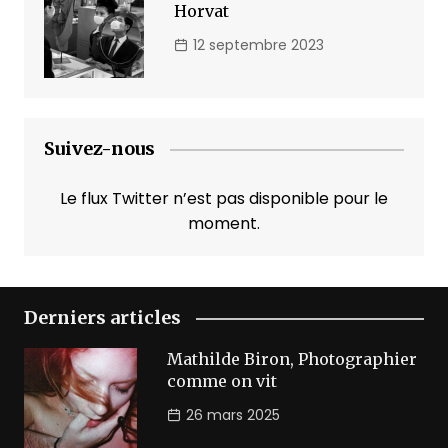
Horvat
12 septembre 2023
Suivez-nous
Le flux Twitter n’est pas disponible pour le
moment.
Derniers articles
Mathilde Biron, Photographier
comme on vit
26 mars 2025