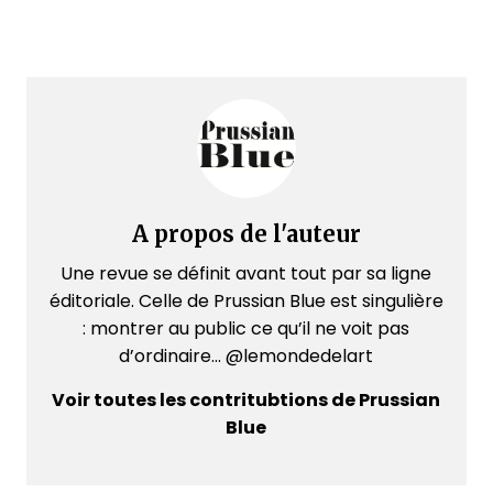
A propos de l'auteur
Une revue se définit avant tout par sa ligne
éditoriale. Celle de Prussian Blue est singulière
: montrer au public ce qu’il ne voit pas
d’ordinaire... @lemondedelart
Voir toutes les contritubtions de Prussian
Blue