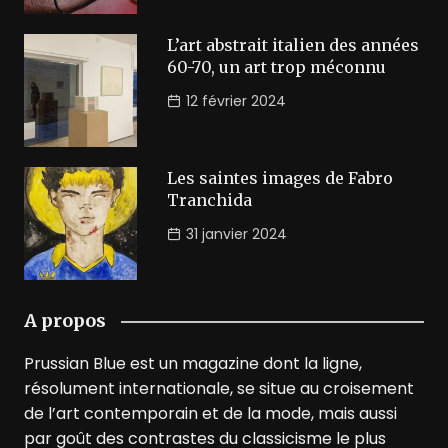
L’art abstrait italien des années
60-70, un art trop méconnu
12 février 2024
Les saintes images de Fabro
Tranchida
31 janvier 2024
A propos
Prussian Blue est un magazine dont la ligne,
résolument internationale, se situe au croisement
de l’art contemporain et de la mode, mais aussi
par goût des contrastes du classicisme le plus