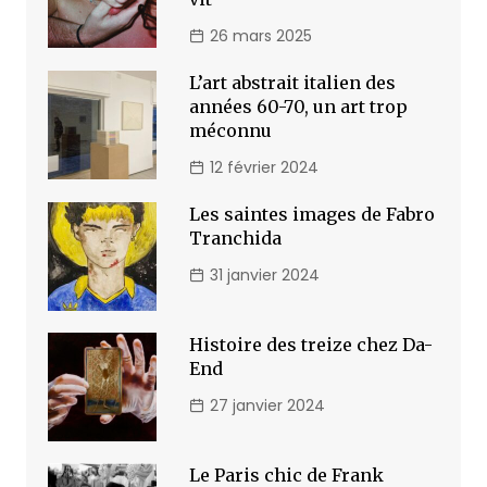
26 mars 2025
L’art abstrait italien des
années 60-70, un art trop
méconnu
12 février 2024
Les saintes images de Fabro
Tranchida
31 janvier 2024
Histoire des treize chez Da-
End
27 janvier 2024
Le Paris chic de Frank