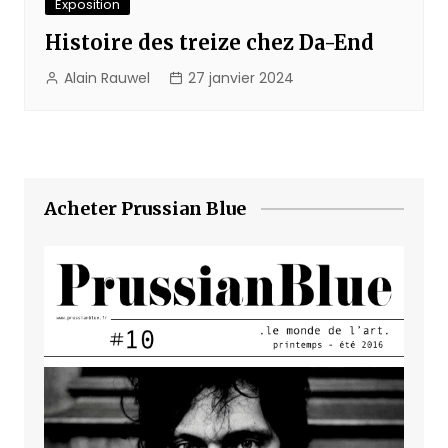
Exposition
Histoire des treize chez Da-End
Alain Rauwel
27 janvier 2024
Acheter Prussian Blue