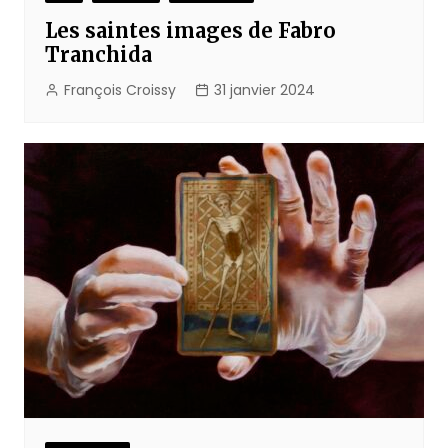
Les saintes images de Fabro
Tranchida
François Croissy
31 janvier 2024