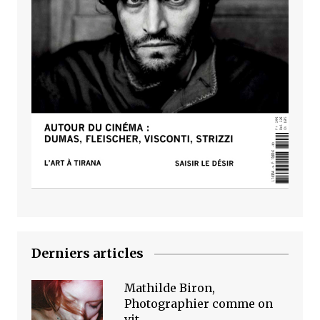
Derniers articles
Mathilde Biron,
Photographier comme on
vit