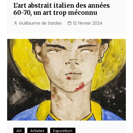
L’art abstrait italien des années
60-70, un art trop méconnu
Guillaume de Sardes
12 février 2024
Art
Artistes
Exposition