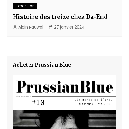
Exposition
Histoire des treize chez Da-End
Alain Rauwel
27 janvier 2024
Acheter Prussian Blue