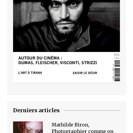
Derniers articles
Mathilde Biron,
Photographier comme on