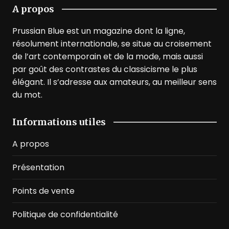
A propos
Prussian Blue est un magazine dont la ligne,
résolument internationale, se situe au croisement
de l’art contemporain et de la mode, mais aussi
par goût des contrastes du classicisme le plus
élégant. Il s’adresse aux amateurs, au meilleur sens
du mot.
Informations utiles
A propos
Présentation
Points de vente
Politique de confidentialité