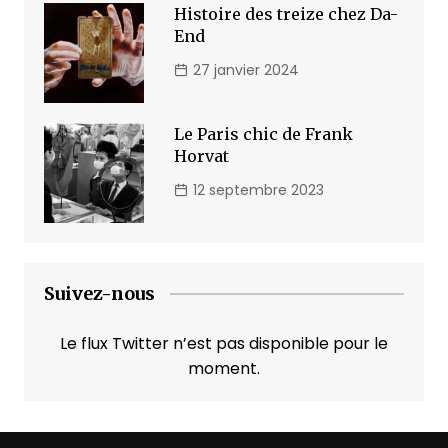
Histoire des treize chez Da-
End
27 janvier 2024
Le Paris chic de Frank
Horvat
12 septembre 2023
Suivez-nous
Le flux Twitter n’est pas disponible pour le
moment.