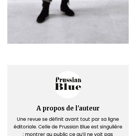
A propos de l'auteur
Une revue se définit avant tout par sa ligne
éditoriale. Celle de Prussian Blue est singulière
: montrer au public ce qu’il ne voit pas