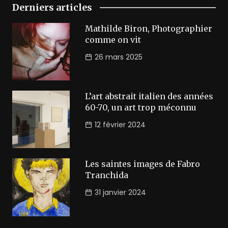
Derniers articles
Mathilde Biron, Photographier
comme on vit
26 mars 2025
L’art abstrait italien des années
60-70, un art trop méconnu
12 février 2024
Les saintes images de Fabro
Tranchida
31 janvier 2024