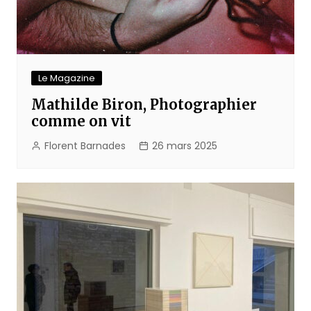
Le Magazine
Mathilde Biron, Photographier
comme on vit
Florent Barnades
26 mars 2025