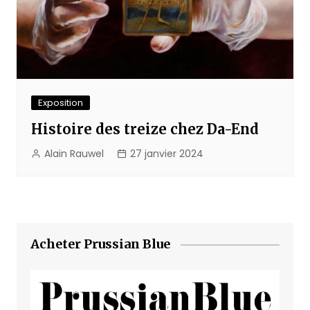
Exposition
Histoire des treize chez Da-End
Alain Rauwel
27 janvier 2024
Acheter Prussian Blue