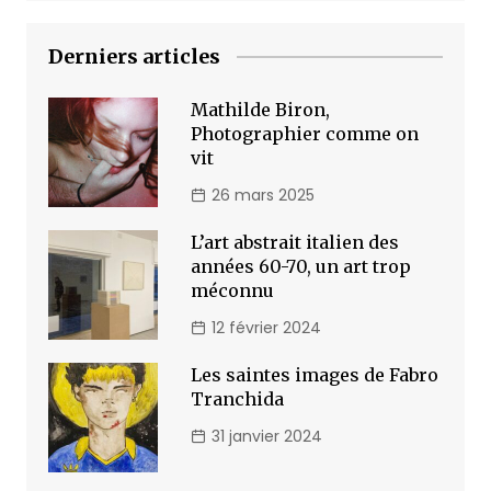
Derniers articles
Mathilde Biron,
Photographier comme on
vit
26 mars 2025
L’art abstrait italien des
années 60-70, un art trop
méconnu
12 février 2024
Les saintes images de Fabro
Tranchida
31 janvier 2024