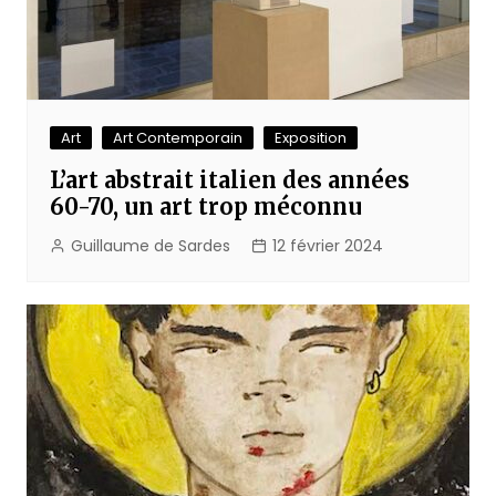
Art
Art Contemporain
Exposition
L’art abstrait italien des années
60-70, un art trop méconnu
Guillaume de Sardes
12 février 2024