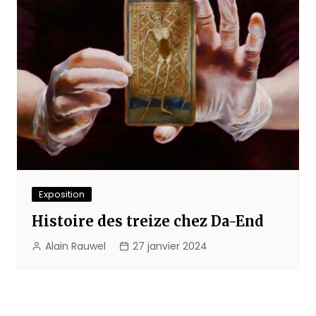
Exposition
Histoire des treize chez Da-End
Alain Rauwel
27 janvier 2024