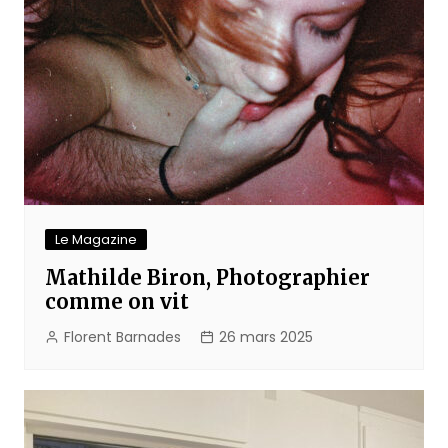
Le Magazine
Mathilde Biron, Photographier
comme on vit
Florent Barnades
26 mars 2025