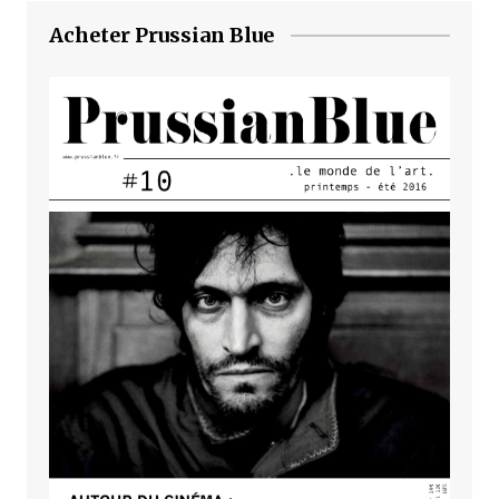
Acheter Prussian Blue