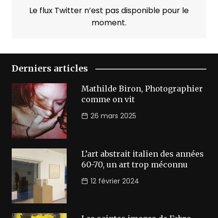
Le flux Twitter n’est pas disponible pour le
moment.
Derniers articles
Mathilde Biron, Photographier
comme on vit
26 mars 2025
L’art abstrait italien des années
60-70, un art trop méconnu
12 février 2024