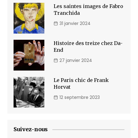
Les saintes images de Fabro
Tranchida
31 janvier 2024
Histoire des treize chez Da-
End
27 janvier 2024
Le Paris chic de Frank
Horvat
12 septembre 2023
Suivez-nous