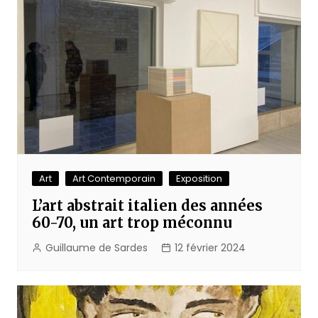
Art
Art Contemporain
Exposition
L’art abstrait italien des années
60-70, un art trop méconnu
Guillaume de Sardes
12 février 2024