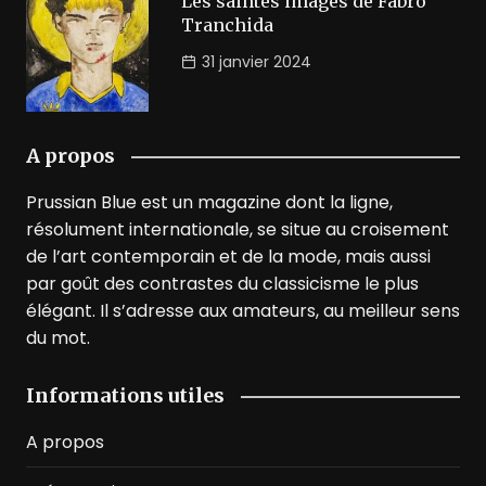
Les saintes images de Fabro
Tranchida
31 janvier 2024
A propos
Prussian Blue est un magazine dont la ligne,
résolument internationale, se situe au croisement
de l’art contemporain et de la mode, mais aussi
par goût des contrastes du classicisme le plus
élégant. Il s’adresse aux amateurs, au meilleur sens
du mot.
Informations utiles
A propos