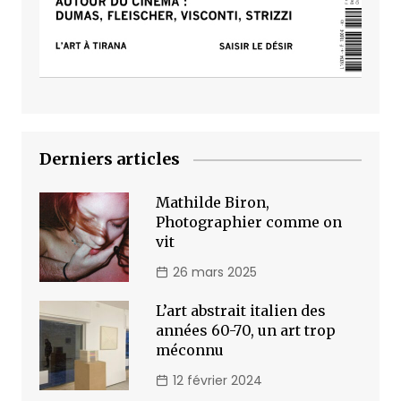
Derniers articles
Mathilde Biron,
Photographier comme on
vit
26 mars 2025
L’art abstrait italien des
années 60-70, un art trop
méconnu
12 février 2024