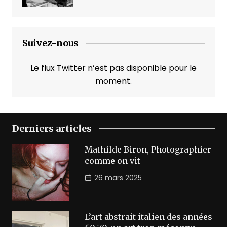
Suivez-nous
Le flux Twitter n’est pas disponible pour le
moment.
Derniers articles
Mathilde Biron, Photographier
comme on vit
26 mars 2025
L’art abstrait italien des années