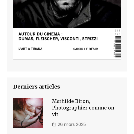
Derniers articles
Mathilde Biron,
Photographier comme on
vit
26 mars 2025