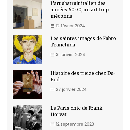
L’art abstrait italien des
années 60-70, un art trop
méconnu
12 février 2024
Les saintes images de Fabro
Tranchida
31 janvier 2024
Histoire des treize chez Da-
End
27 janvier 2024
Le Paris chic de Frank
Horvat
12 septembre 2023