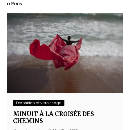
à Paris.
Exposition et vernissage
MINUIT À LA CROISÉE DES
CHEMINS