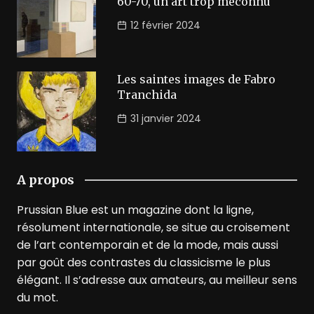
60-70, un art trop méconnu
12 février 2024
Les saintes images de Fabro
Tranchida
31 janvier 2024
A propos
Prussian Blue est un magazine dont la ligne,
résolument internationale, se situe au croisement
de l’art contemporain et de la mode, mais aussi
par goût des contrastes du classicisme le plus
élégant. Il s’adresse aux amateurs, au meilleur sens
du mot.