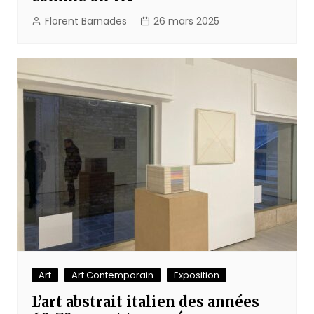
Florent Barnades
26 mars 2025
Art
Art Contemporain
Exposition
L’art abstrait italien des années