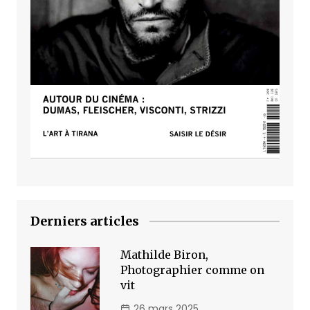
Derniers articles
Mathilde Biron,
Photographier comme on
vit
26 mars 2025