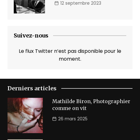
12 septembre 2023
Suivez-nous
Le flux Twitter n’est pas disponible pour le
moment.
Derniers articles
Mathilde Biron, Photographier
comme on vit
26 mars 2025