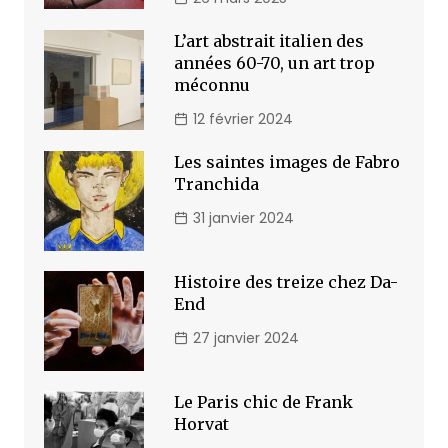
L’art abstrait italien des
années 60-70, un art trop
méconnu
12 février 2024
Les saintes images de Fabro
Tranchida
31 janvier 2024
Histoire des treize chez Da-
End
27 janvier 2024
Le Paris chic de Frank
Horvat