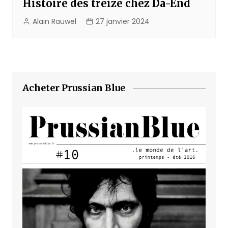
Histoire des treize chez Da-End
Alain Rauwel
27 janvier 2024
Acheter Prussian Blue