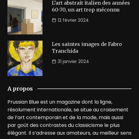
L’art abstrait italien des années
60-70, un art trop méconnu
12 février 2024
Les saintes images de Fabro
Tranchida
31 janvier 2024
A propos
Prussian Blue est un magazine dont la ligne,
résolument internationale, se situe au croisement
de l’art contemporain et de la mode, mais aussi
par goût des contrastes du classicisme le plus
élégant. Il s’adresse aux amateurs, au meilleur sens