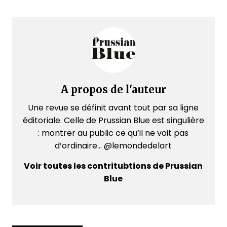
A propos de l'auteur
Une revue se définit avant tout par sa ligne
éditoriale. Celle de Prussian Blue est singulière
: montrer au public ce qu’il ne voit pas
d’ordinaire... @lemondedelart
Voir toutes les contritubtions de Prussian
Blue