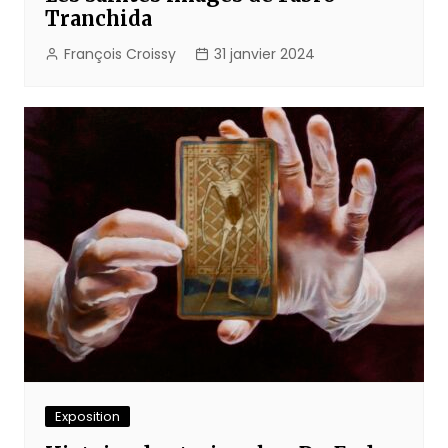
Tranchida
François Croissy
31 janvier 2024
Exposition