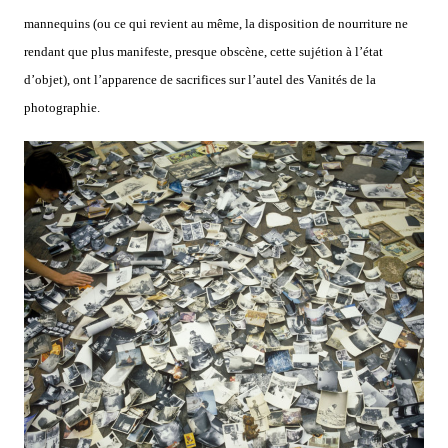
mannequins (ou ce qui revient au même, la disposition de nourriture ne
rendant que plus manifeste, presque obscène, cette sujétion à l’état
d’objet), ont l’apparence de sacrifices sur l’autel des Vanités de la
photographie.