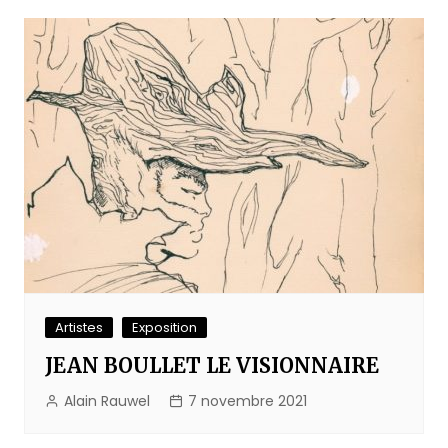
Artistes
Exposition
JEAN BOULLET LE VISIONNAIRE
Alain Rauwel
7 novembre 2021