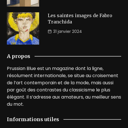
Les saintes images de Fabro
Tranchida
31 janvier 2024
A propos
Prussian Blue est un magazine dont la ligne,
résolument internationale, se situe au croisement
de l’art contemporain et de la mode, mais aussi
par goût des contrastes du classicisme le plus
élégant. Il s’adresse aux amateurs, au meilleur sens
du mot.
Informations utiles