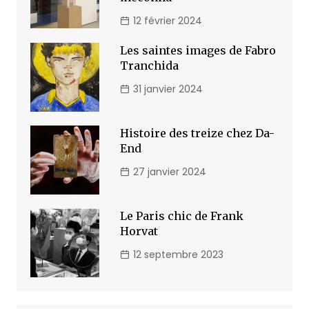
12 février 2024
Les saintes images de Fabro
Tranchida
31 janvier 2024
Histoire des treize chez Da-
End
27 janvier 2024
Le Paris chic de Frank
Horvat
12 septembre 2023