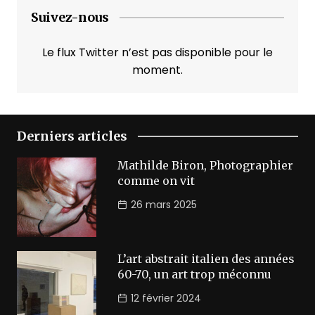
Suivez-nous
Le flux Twitter n’est pas disponible pour le
moment.
Derniers articles
Mathilde Biron, Photographier
comme on vit
26 mars 2025
L’art abstrait italien des années
60-70, un art trop méconnu
12 février 2024