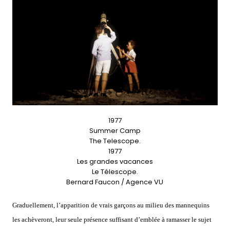
1977
Summer Camp
The Telescope.
1977
Les grandes vacances
Le Télescope.
Bernard Faucon / Agence VU
Graduellement, l’apparition de vrais garçons au milieu des mannequins
les achèveront, leur seule présence suffisant d’emblée à ramasser le sujet