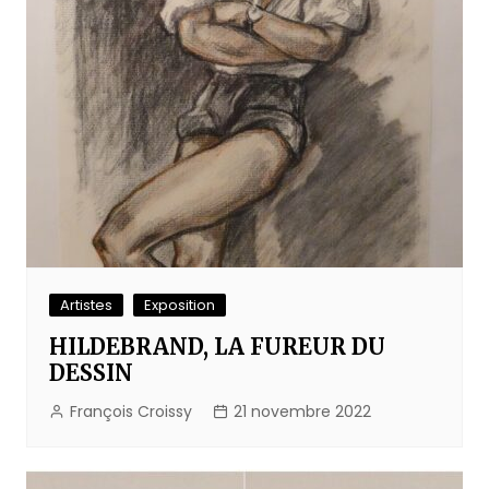
Artistes
Exposition
HILDEBRAND, LA FUREUR DU
DESSIN
François Croissy
21 novembre 2022