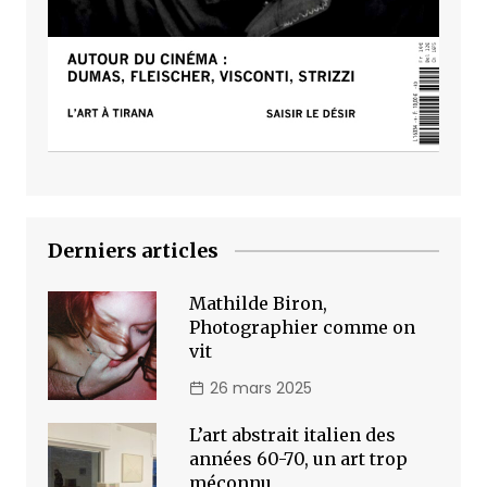
Derniers articles
Mathilde Biron,
Photographier comme on
vit
26 mars 2025
L’art abstrait italien des
années 60-70, un art trop
méconnu