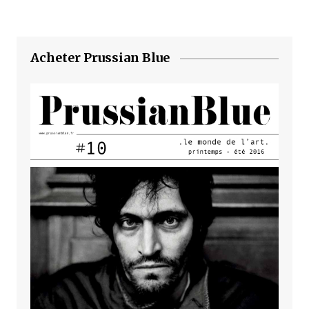
Acheter Prussian Blue