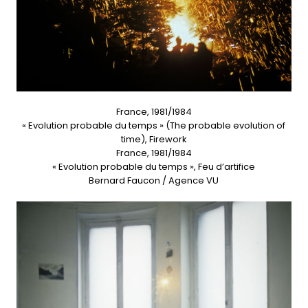
France, 1981/1984
« Evolution probable du temps » (The probable evolution of
time), Firework
France, 1981/1984
« Evolution probable du temps », Feu d’artifice
Bernard Faucon / Agence VU