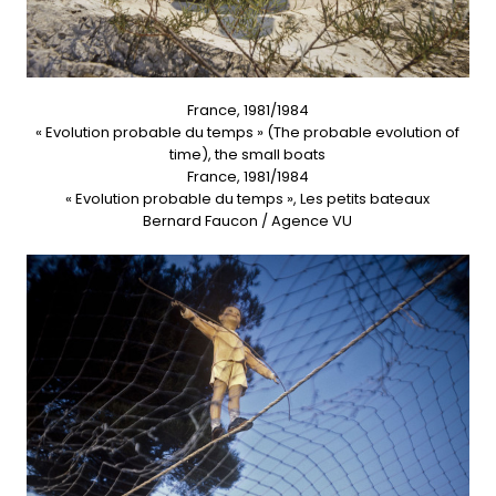
France, 1981/1984
« Evolution probable du temps » (The probable evolution of
time), the small boats
France, 1981/1984
« Evolution probable du temps », Les petits bateaux
Bernard Faucon / Agence VU