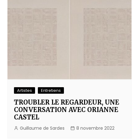
Artistes
Entretiens
TROUBLER LE REGARDEUR, UNE
CONVERSATION AVEC ORIANNE
CASTEL
Guillaume de Sardes
8 novembre 2022