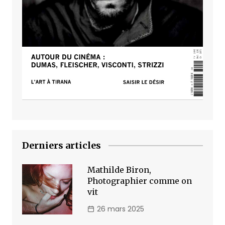
Derniers articles
Mathilde Biron,
Photographier comme on
vit
26 mars 2025