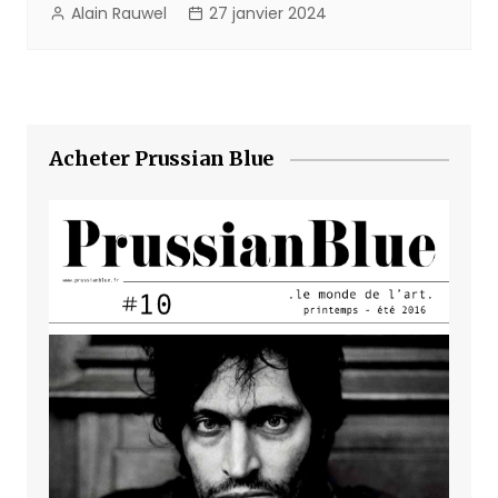
Alain Rauwel
27 janvier 2024
Acheter Prussian Blue