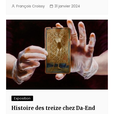
François Croissy
31 janvier 2024
Exposition
Histoire des treize chez Da-End