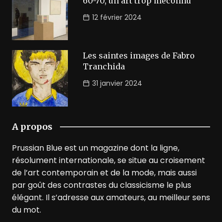
60-70, un art trop méconnu
12 février 2024
Les saintes images de Fabro
Tranchida
31 janvier 2024
A propos
Prussian Blue est un magazine dont la ligne,
résolument internationale, se situe au croisement
de l’art contemporain et de la mode, mais aussi
par goût des contrastes du classicisme le plus
élégant. Il s’adresse aux amateurs, au meilleur sens
du mot.