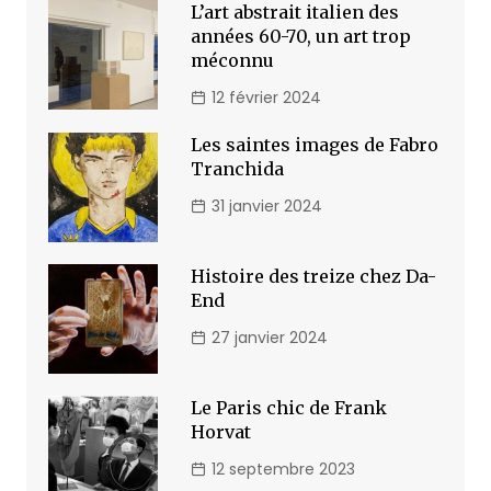
L’art abstrait italien des
années 60-70, un art trop
méconnu
12 février 2024
Les saintes images de Fabro
Tranchida
31 janvier 2024
Histoire des treize chez Da-
End
27 janvier 2024
Le Paris chic de Frank
Horvat
12 septembre 2023