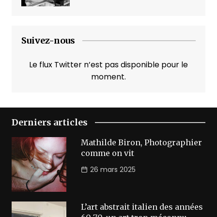
Suivez-nous
Le flux Twitter n’est pas disponible pour le
moment.
Derniers articles
Mathilde Biron, Photographier
comme on vit
26 mars 2025
L’art abstrait italien des années