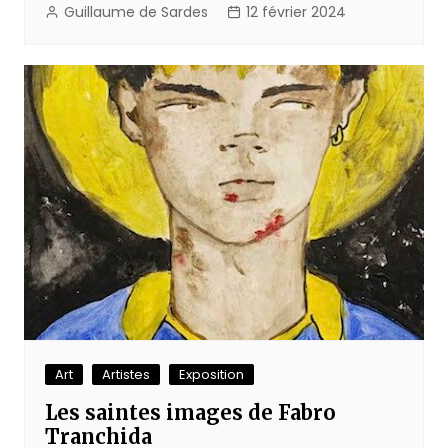
Guillaume de Sardes
12 février 2024
Art
Artistes
Exposition
Les saintes images de Fabro
Tranchida