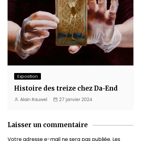
Exposition
Histoire des treize chez Da-End
Alain Rauwel
27 janvier 2024
Laisser un commentaire
Votre adresse e-mail ne sera pas publiée.
Les