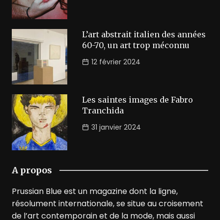
L’art abstrait italien des années
60-70, un art trop méconnu
12 février 2024
Les saintes images de Fabro
Tranchida
31 janvier 2024
A propos
Prussian Blue est un magazine dont la ligne,
résolument internationale, se situe au croisement
de l’art contemporain et de la mode, mais aussi