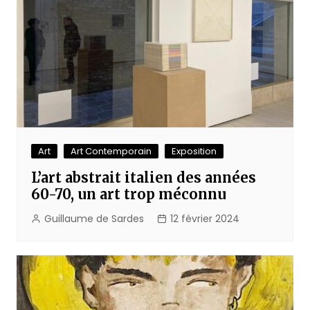
Art
Art Contemporain
Exposition
L’art abstrait italien des années
60-70, un art trop méconnu
Guillaume de Sardes
12 février 2024