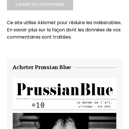
Ce site utilise Akismet pour réduire les indésirables.
En savoir plus sur la façon dont les données de vos
commentaires sont traitées
.
Acheter Prussian Blue