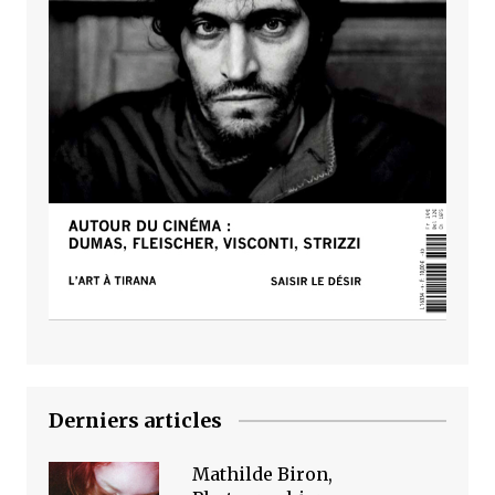
Derniers articles
Mathilde Biron,