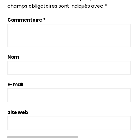
champs obligatoires sont indiqués avec
*
Commentaire
*
Nom
E-mail
Site web