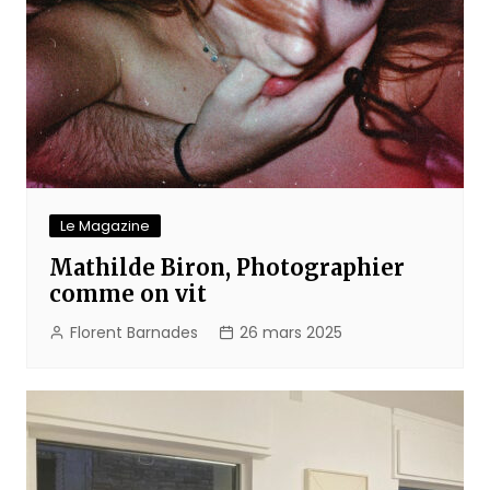
Le Magazine
Mathilde Biron, Photographier
comme on vit
Florent Barnades
26 mars 2025