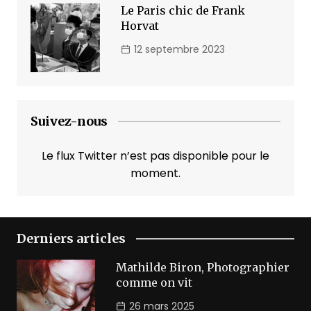
Le Paris chic de Frank
Horvat
12 septembre 2023
Suivez-nous
Le flux Twitter n’est pas disponible pour le
moment.
Derniers articles
Mathilde Biron, Photographier
comme on vit
26 mars 2025