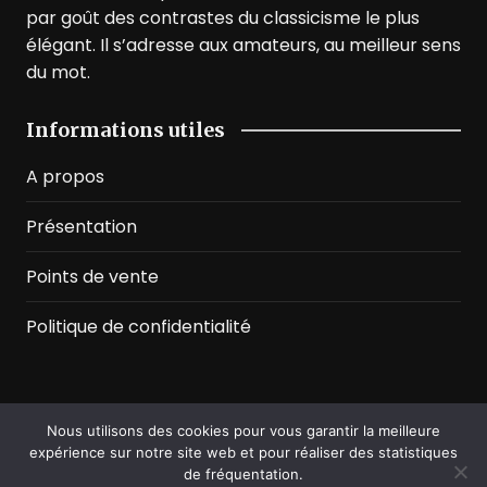
par goût des contrastes du classicisme le plus
élégant. Il s’adresse aux amateurs, au meilleur sens
du mot.
Informations utiles
A propos
Présentation
Points de vente
Politique de confidentialité
Nous utilisons des cookies pour vous garantir la meilleure
©2026 Prussian Blue. All Rights Reserved
expérience sur notre site web et pour réaliser des statistiques
de fréquentation.