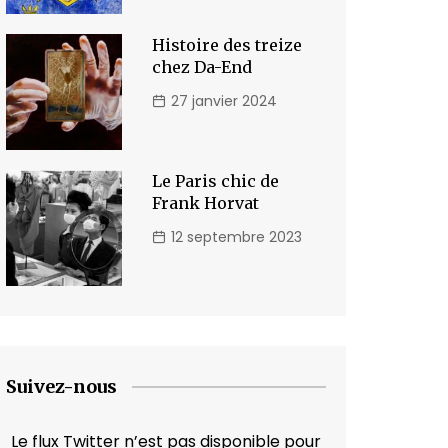
Histoire des treize
chez Da-End
27 janvier 2024
Le Paris chic de
Frank Horvat
12 septembre 2023
Suivez-nous
Le flux Twitter n’est pas disponible pour