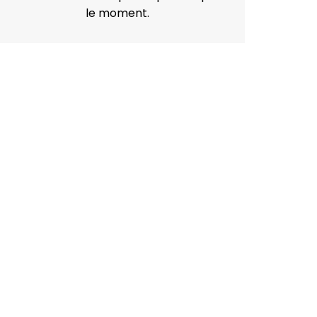
le moment.