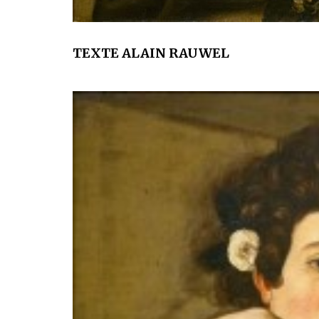
TEXTE ALAIN RAUWEL