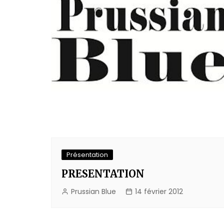
Présentation
PRESENTATION
Prussian Blue
14 février 2012