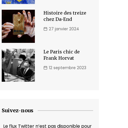
Histoire des treize
chez Da-End
27 janvier 2024
Le Paris chic de
Frank Horvat
12 septembre 2023
Suivez-nous
Le flux Twitter n’est pas disponible pour