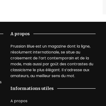
A propos
Prussian Blue est un magazine dont la ligne,
résolument internationale, se situe au
croisement de l’art contemporain et de la
mode, mais aussi par goût des contrastes du
classicisme le plus élégant. Il s’adresse aux
amateurs, au meilleur sens du mot.
s
Informations utiles
A propos