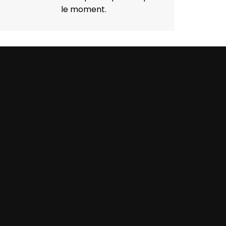
le moment.