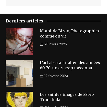
Derniers articles
Mathilde Biron, Photographier
comme on vit
26 mars 2025
L’art abstrait italien des années
60-70, un art trop méconnu
12 février 2024
Les saintes images de Fabro
Tranchida