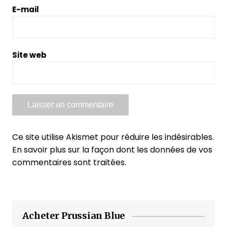
E-mail
Site web
Ce site utilise Akismet pour réduire les indésirables.
En savoir plus sur la façon dont les données de vos
commentaires sont traitées
.
Acheter Prussian Blue