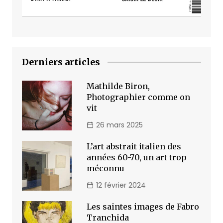
Derniers articles
Mathilde Biron,
Photographier comme on
vit
26 mars 2025
L’art abstrait italien des
années 60-70, un art trop
méconnu
12 février 2024
Les saintes images de Fabro
Tranchida