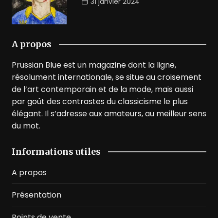
31 janvier 2024
A propos
Prussian Blue est un magazine dont la ligne,
résolument internationale, se situe au croisement
de l’art contemporain et de la mode, mais aussi
par goût des contrastes du classicisme le plus
élégant. Il s’adresse aux amateurs, au meilleur sens
du mot.
Informations utiles
A propos
Présentation
Points de vente