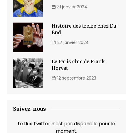
31 janvier 2024
Histoire des treize chez Da-
End
27 janvier 2024
Le Paris chic de Frank
Horvat
12 septembre 2023
Suivez-nous
Le flux Twitter n’est pas disponible pour le
moment.