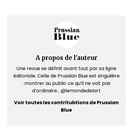
A propos de l'auteur
Une revue se définit avant tout par sa ligne
éditoriale. Celle de Prussian Blue est singulière
: montrer au public ce qu’il ne voit pas
d’ordinaire... @lemondedelart
Voir toutes les contritubtions de Prussian
Blue