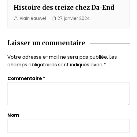
Histoire des treize chez Da-End
Alain Rauwel
27 janvier 2024
Laisser un commentaire
Votre adresse e-mail ne sera pas publiée.
Les
champs obligatoires sont indiqués avec
*
Commentaire
*
Nom