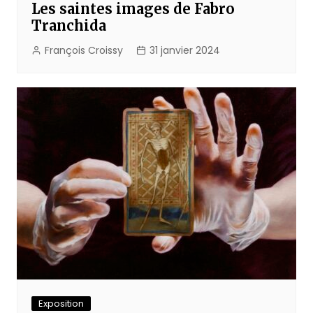
Les saintes images de Fabro
Tranchida
François Croissy
31 janvier 2024
Exposition