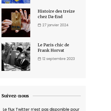
Histoire des treize
chez Da-End
27 janvier 2024
Le Paris chic de
Frank Horvat
12 septembre 2023
Suivez-nous
Le flux Twitter n’est pas disponible pour