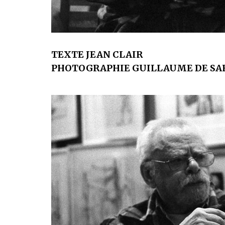
TEXTE JEAN CLAIR
PHOTOGRAPHIE GUILLAUME DE SA