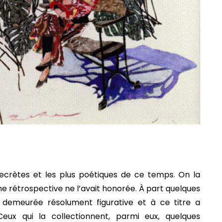
ecrètes et les plus poétiques de ce temps. On la
e rétrospective ne l’avait honorée. À part quelques
t demeurée résolument figurative et à ce titre a
eux qui la collectionnent, parmi eux, quelques