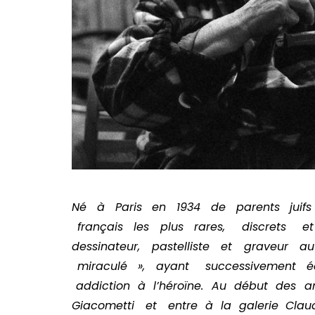
Né à Paris en 1934 de parents juifs
français les plus rares, discrets 
dessinateur, pastelliste et graveur a
miraculé », ayant successivement é
addiction à l’héroïne. Au début des
Giacometti et entre à la galerie Clau