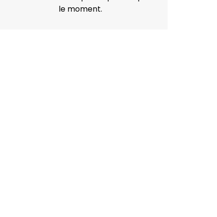
le moment.