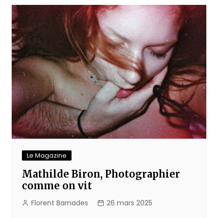
l’article
Le Magazine
Mathilde Biron, Photographier
comme on vit
Florent Barnades
26 mars 2025