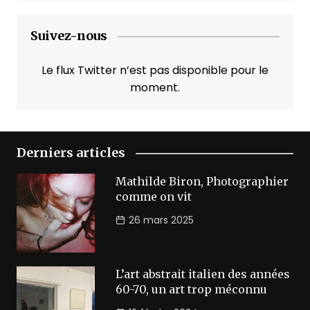
Suivez-nous
Le flux Twitter n’est pas disponible pour le
moment.
Derniers articles
Mathilde Biron, Photographier
comme on vit
26 mars 2025
L’art abstrait italien des années
60-70, un art trop méconnu