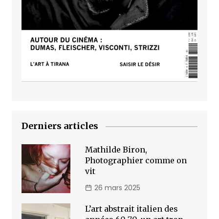
Derniers articles
Mathilde Biron,
Photographier comme on
vit
26 mars 2025
L’art abstrait italien des