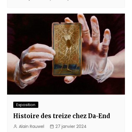
Exposition
Histoire des treize chez Da-End
Alain Rauwel
27 janvier 2024