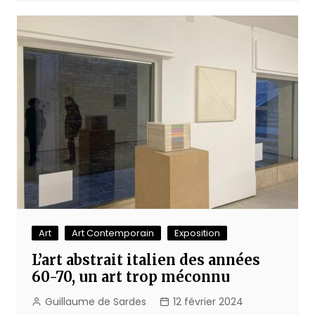
Art
Art Contemporain
Exposition
L’art abstrait italien des années
60-70, un art trop méconnu
Guillaume de Sardes
12 février 2024