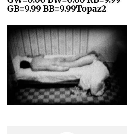
GB=9.99 BB=9.99Topaz2