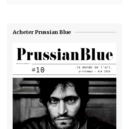
Acheter Prussian Blue