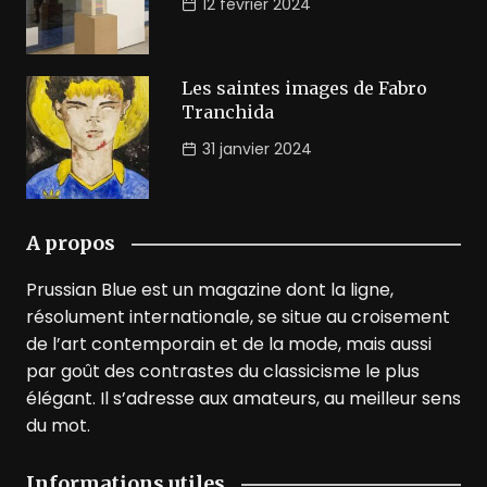
12 février 2024
Les saintes images de Fabro
Tranchida
31 janvier 2024
A propos
Prussian Blue est un magazine dont la ligne,
résolument internationale, se situe au croisement
de l’art contemporain et de la mode, mais aussi
par goût des contrastes du classicisme le plus
élégant. Il s’adresse aux amateurs, au meilleur sens
du mot.
Informations utiles