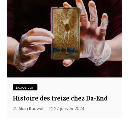
Exposition
Histoire des treize chez Da-End
Alain Rauwel
27 janvier 2024