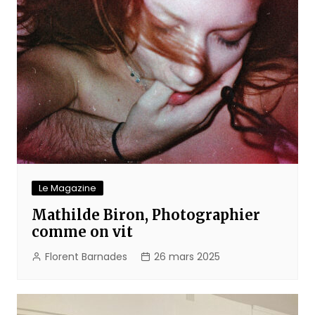
Le Magazine
Mathilde Biron, Photographier
comme on vit
Florent Barnades
26 mars 2025