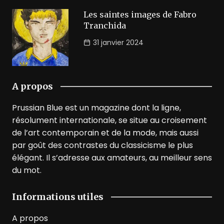
Les saintes images de Fabro
Tranchida
31 janvier 2024
A propos
Prussian Blue est un magazine dont la ligne,
résolument internationale, se situe au croisement
de l’art contemporain et de la mode, mais aussi
par goût des contrastes du classicisme le plus
élégant. Il s’adresse aux amateurs, au meilleur sens
du mot.
Informations utiles
A propos