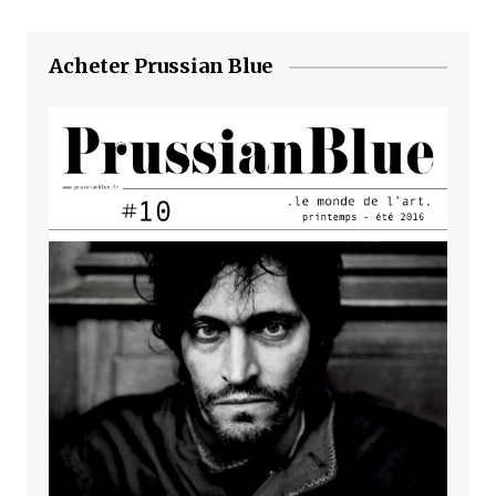
Acheter Prussian Blue