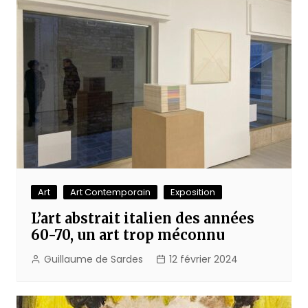
Art
Art Contemporain
Exposition
L’art abstrait italien des années
60-70, un art trop méconnu
Guillaume de Sardes
12 février 2024