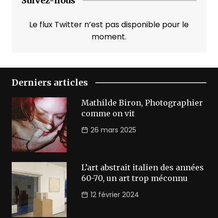
Suivez-nous
Le flux Twitter n’est pas disponible pour le
moment.
Derniers articles
Mathilde Biron, Photographier
comme on vit
26 mars 2025
L’art abstrait italien des années
60-70, un art trop méconnu
12 février 2024