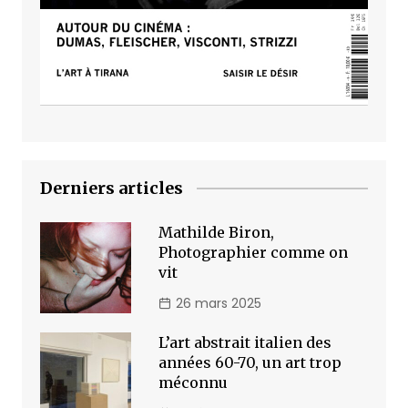
Derniers articles
Mathilde Biron,
Photographier comme on
vit
26 mars 2025
L’art abstrait italien des
années 60-70, un art trop
méconnu