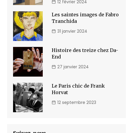
12 février 2024
Les saintes images de Fabro
Tranchida
31 janvier 2024
Histoire des treize chez Da-
End
27 janvier 2024
Le Paris chic de Frank
Horvat
12 septembre 2023