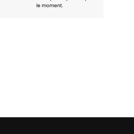
le moment.