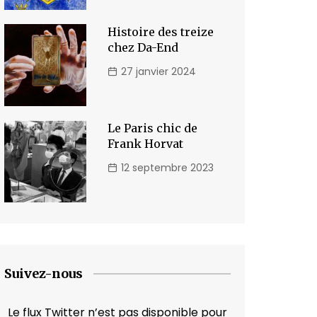
Histoire des treize
chez Da-End
27 janvier 2024
Le Paris chic de
Frank Horvat
12 septembre 2023
Suivez-nous
Le flux Twitter n’est pas disponible pour