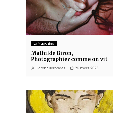
Le Magazine
Mathilde Biron,
Photographier comme on vit
Florent Barnades
26 mars 2025