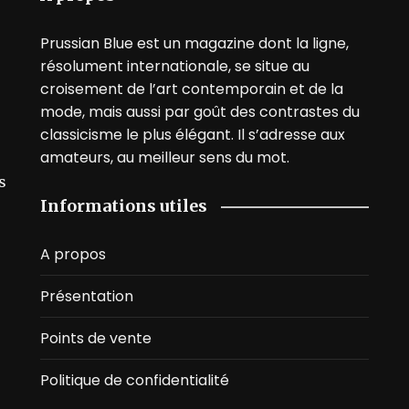
Prussian Blue est un magazine dont la ligne,
résolument internationale, se situe au
croisement de l’art contemporain et de la
mode, mais aussi par goût des contrastes du
classicisme le plus élégant. Il s’adresse aux
amateurs, au meilleur sens du mot.
s
Informations utiles
A propos
Présentation
Points de vente
Politique de confidentialité