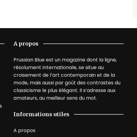
A propos
Prussian Blue est un magazine dont la ligne,
résolument internationale, se situe au
croisement de l’art contemporain et de la
mode, mais aussi par goût des contrastes du
classicisme le plus élégant. Il s’adresse aux
amateurs, au meilleur sens du mot.
s
Informations utiles
A propos