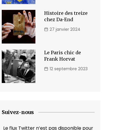
Histoire des treize
chez Da-End
27 janvier 2024
Le Paris chic de
Frank Horvat
12 septembre 2023
Suivez-nous
Le flux Twitter n’est pas disponible pour