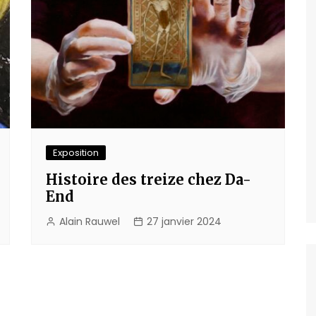
Exposition
Histoire des treize chez Da-
End
Alain Rauwel
27 janvier 2024