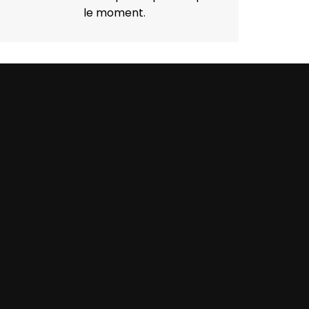
le moment.