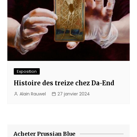
Exposition
Histoire des treize chez Da-End
Alain Rauwel
27 janvier 2024
Acheter Prussian Blue