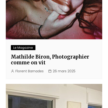
Le Magazine
Mathilde Biron, Photographier
comme on vit
Florent Barnades
26 mars 2025