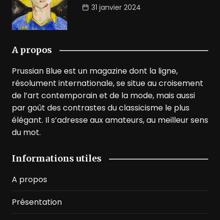
31 janvier 2024
A propos
Prussian Blue est un magazine dont la ligne,
résolument internationale, se situe au croisement
de l’art contemporain et de la mode, mais aussi
par goût des contrastes du classicisme le plus
élégant. Il s’adresse aux amateurs, au meilleur sens
du mot.
Informations utiles
A propos
Présentation