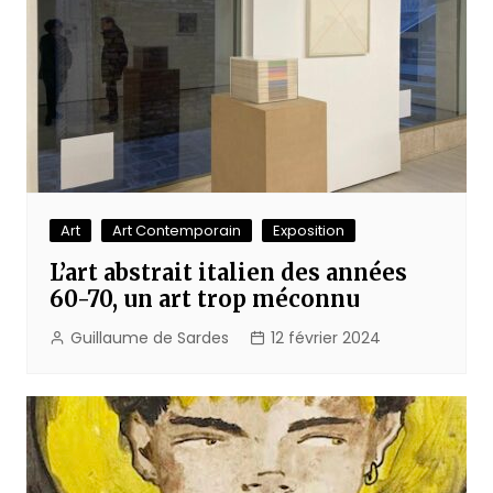
Art
Art Contemporain
Exposition
L’art abstrait italien des années
60-70, un art trop méconnu
Guillaume de Sardes
12 février 2024