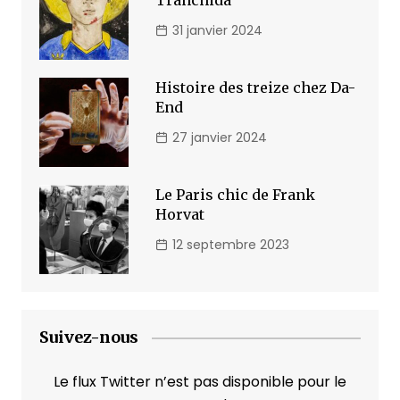
Tranchida
31 janvier 2024
Histoire des treize chez Da-
End
27 janvier 2024
Le Paris chic de Frank
Horvat
12 septembre 2023
Suivez-nous
Le flux Twitter n’est pas disponible pour le