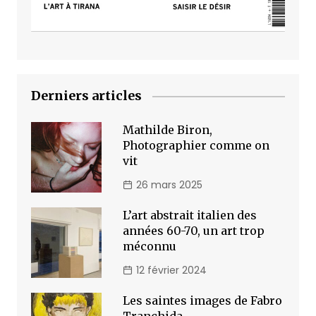
Derniers articles
Mathilde Biron,
Photographier comme on
vit
26 mars 2025
L’art abstrait italien des
années 60-70, un art trop
méconnu
12 février 2024
Les saintes images de Fabro