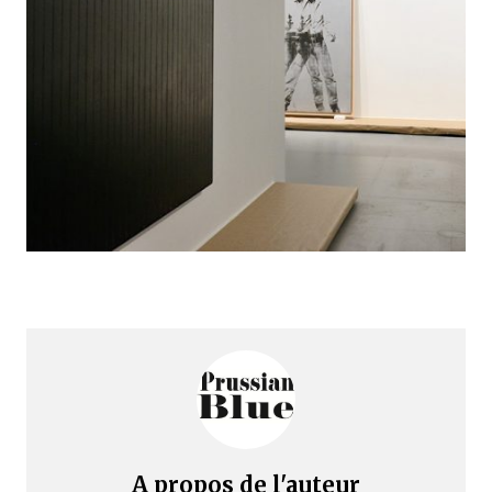
A propos de l'auteur