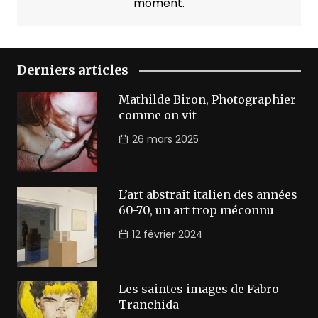
moment.
Derniers articles
Mathilde Biron, Photographier
comme on vit
26 mars 2025
L’art abstrait italien des années
60-70, un art trop méconnu
12 février 2024
Les saintes images de Fabro
Tranchida