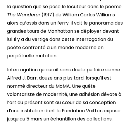
la question que se pose le locuteur dans le poème
The Wanderer
(1917) de William Carlos Williams
alors qu’assis dans un ferry, il voit le panorama des
grandes tours de Manhattan se déployer devant
lui. Il y a du vertige dans cette interrogation du
poète confronté à un monde moderne en
perpétuelle mutation.
Interrogation qu’aurait sans doute pu faire sienne
Alfred J. Barr, douze ans plus tard, lorsqu’il est
nommé directeur du MoMA. Une quête
volontariste de modernité, une adhésion dévote à
l’art du présent sont au cœur de sa conception
d’une institution dont la Fondation Vuitton expose
jusqu’au 5 mars un échantillon des collections.