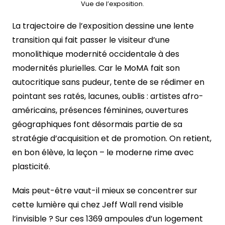
Vue de l’exposition.
La trajectoire de l’exposition dessine une lente
transition qui fait passer le visiteur d’une
monolithique modernité occidentale à des
modernités plurielles. Car le MoMA fait son
autocritique sans pudeur, tente de se rédimer en
pointant ses ratés, lacunes, oublis : artistes afro-
américains, présences féminines, ouvertures
géographiques font désormais partie de sa
stratégie d’acquisition et de promotion. On retient,
en bon élève, la leçon – le moderne rime avec
plasticité.
Mais peut-être vaut-il mieux se concentrer sur
cette lumière qui chez Jeff Wall rend visible
l’invisible ? Sur ces 1369 ampoules d’un logement