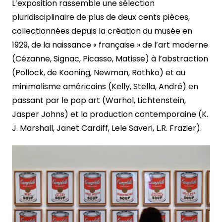
L’exposition rassemble une sélection
pluridisciplinaire de plus de deux cents pièces,
collectionnées depuis la création du musée en
1929, de la naissance « française » de l’art moderne
(Cézanne, Signac, Picasso, Matisse) à l’abstraction
(Pollock, de Kooning, Newman, Rothko) et au
minimalisme américains (Kelly, Stella, André) en
passant par le pop art (Warhol, Lichtenstein,
Jasper Johns) et la production contemporaine (K.
J. Marshall, Janet Cardiff, Lele Saveri, L.R. Frazier).