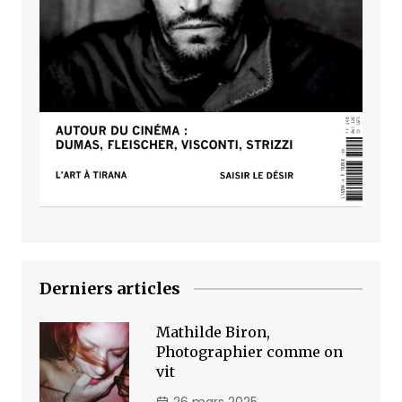
Derniers articles
Mathilde Biron,
Photographier comme on
vit
26 mars 2025