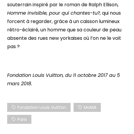
souterrain inspiré par le roman de Ralph Ellison,
Homme invisible, pour qui chantes-tu?,
qui nous
forcent à regarder, grâce à un caisson lumineux
rétro-éclairé, un homme que sa couleur de peau
absente des rues new yorkaises où l’on ne le voit
pas ?
Fondation Louis Vuitton, du 11 octobre 2017 au 5
mars 2018.
Fondation Louis Vuitton
MoMA
Paris