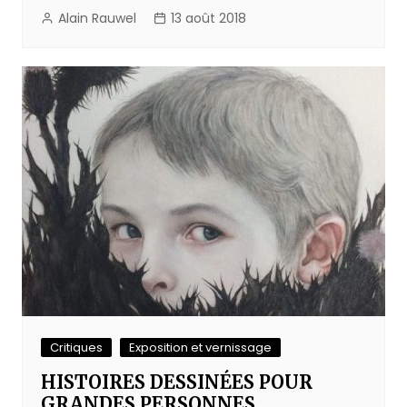
Alain Rauwel
13 août 2018
Critiques
Exposition et vernissage
HISTOIRES DESSINÉES POUR
GRANDES PERSONNES