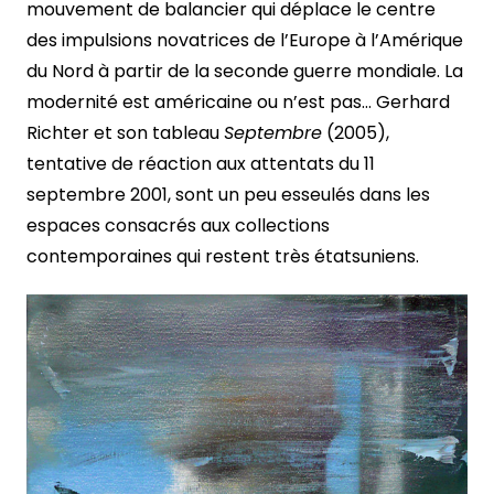
mouvement de balancier qui déplace le centre
des impulsions novatrices de l’Europe à l’Amérique
du Nord à partir de la seconde guerre mondiale. La
modernité est américaine ou n’est pas… Gerhard
Richter et son tableau
Septembre
(2005),
tentative de réaction aux attentats du 11
septembre 2001, sont un peu esseulés dans les
espaces consacrés aux collections
contemporaines qui restent très étatsuniens.