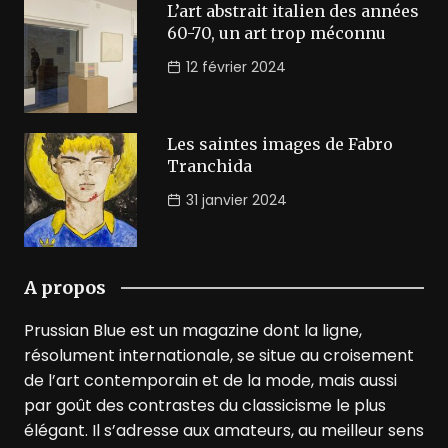
L’art abstrait italien des années
60-70, un art trop méconnu
12 février 2024
Les saintes images de Fabro
Tranchida
31 janvier 2024
A propos
Prussian Blue est un magazine dont la ligne,
résolument internationale, se situe au croisement
de l’art contemporain et de la mode, mais aussi
par goût des contrastes du classicisme le plus
élégant. Il s’adresse aux amateurs, au meilleur sens