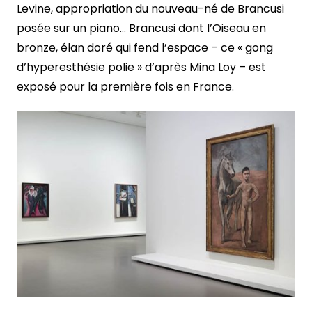
Levine, appropriation du nouveau-né de Brancusi
posée sur un piano… Brancusi dont l’Oiseau en
bronze, élan doré qui fend l’espace – ce « gong
d’hyperesthésie polie » d’après Mina Loy – est
exposé pour la première fois en France.