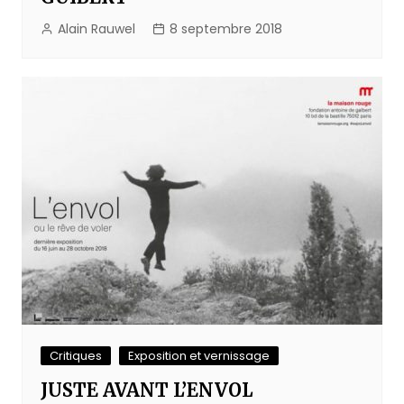
Alain Rauwel
8 septembre 2018
Critiques
Exposition et vernissage
JUSTE AVANT L’ENVOL