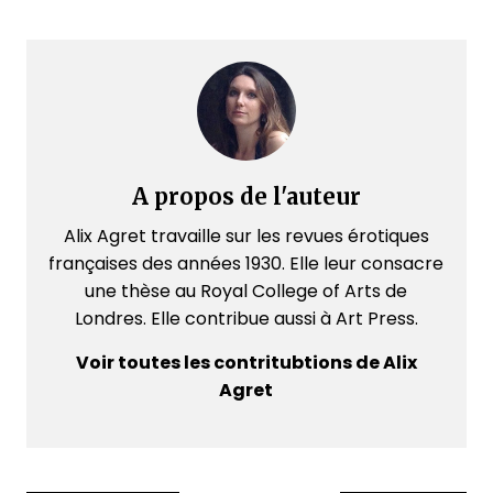
A propos de l'auteur
Alix Agret travaille sur les revues érotiques
françaises des années 1930. Elle leur consacre
une thèse au Royal College of Arts de
Londres. Elle contribue aussi à Art Press.
Voir toutes les contritubtions de Alix
Agret