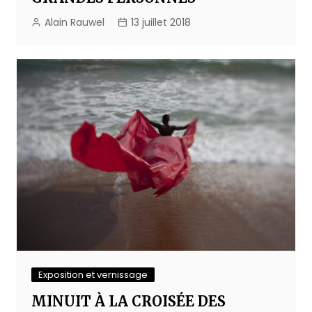
Alain Rauwel
13 juillet 2018
Exposition et vernissage
MINUIT À LA CROISÉE DES