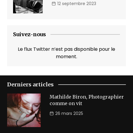
12 septembre 2023
Suivez-nous
Le flux Twitter n’est pas disponible pour le
moment.
Derniers articles
Mathilde Biron, Photographier
comme on vit
26 mars 2025