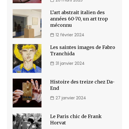
L’art abstrait italien des
années 60-70, un art trop
méconnu
12 février 2024
Les saintes images de Fabro
Tranchida
31 janvier 2024
Histoire des treize chez Da-
End
27 janvier 2024
Le Paris chic de Frank
Horvat