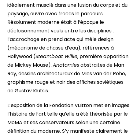
idéalement musclé dans une fusion du corps et du
paysage, ouvre avec fracas le parcours.
Résolument moderne était à l’époque le
décloisonnement voulu entre les disciplines :
l’accrochage en prend acte qui mêle design
(mécanisme de chasse d’eau), références à
Hollywood (
Steamboat Willie
, première apparition
de Mickey Mouse),
Anatomies
abstraites de Man
Ray, dessins architecturaux de Mies van der Rohe,
graphisme rouge et noir des affiches soviétiques
de Gustav Klutsis.
L’exposition de la Fondation Vuitton met en images
l’histoire de l’art telle qu’elle a été théorisée par le
MoMA et ses conservateurs selon une certaine
définition du moderne. S’y manifeste clairement le