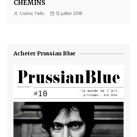
CHEMINS
Carlos Tello
12 juillet 2018
Acheter Prussian Blue