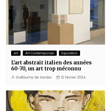
Art
Art Contemporain
Exposition
L’art abstrait italien des années
60-70, un art trop méconnu
Guillaume de Sardes
12 février 2024