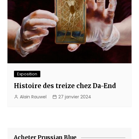
Exposition
Histoire des treize chez Da-End
Alain Rauwel
27 janvier 2024
Acheter Prussian Blue