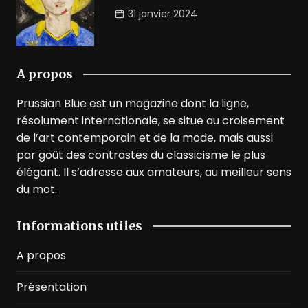
31 janvier 2024
A propos
Prussian Blue est un magazine dont la ligne,
résolument internationale, se situe au croisement
de l’art contemporain et de la mode, mais aussi
par goût des contrastes du classicisme le plus
élégant. Il s’adresse aux amateurs, au meilleur sens
du mot.
Informations utiles
A propos
Présentation