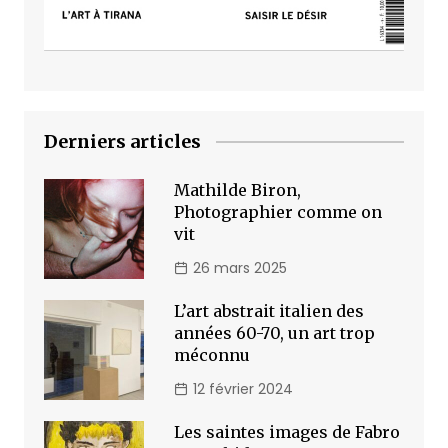
Derniers articles
Mathilde Biron,
Photographier comme on
vit
26 mars 2025
L’art abstrait italien des
années 60-70, un art trop
méconnu
12 février 2024
Les saintes images de Fabro