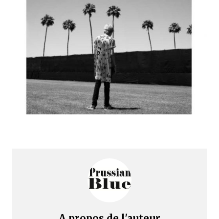
A propos de l'auteur