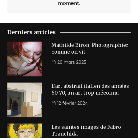
moment.
Derniers articles
Mathilde Biron, Photographier
comme on vit
26 mars 2025
L’art abstrait italien des années
60-70, un art trop méconnu
12 février 2024
Les saintes images de Fabro
Tranchida