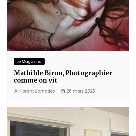
Le Magazine
Mathilde Biron, Photographier
comme on vit
Florent Barnades
26 mars 2025