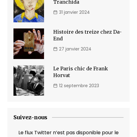
Tranchida
31 janvier 2024
Histoire des treize chez Da-
End
27 janvier 2024
Le Paris chic de Frank
Horvat
12 septembre 2023
Suivez-nous
Le flux Twitter n’est pas disponible pour le