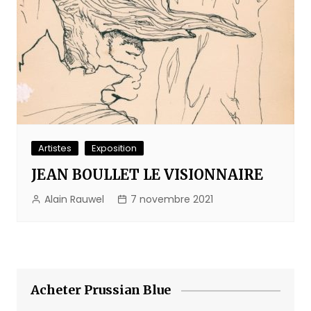
Artistes
Exposition
JEAN BOULLET LE VISIONNAIRE
Alain Rauwel
7 novembre 2021
Acheter Prussian Blue