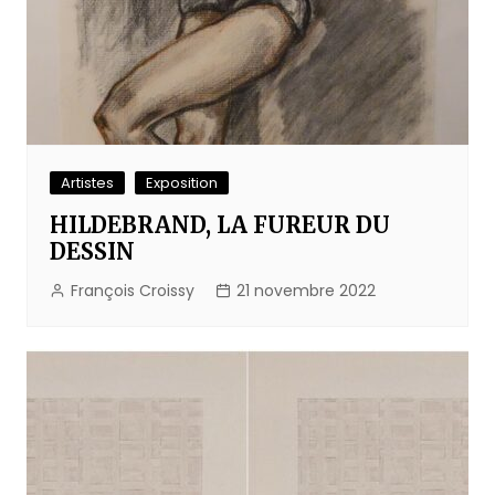
Artistes
Exposition
HILDEBRAND, LA FUREUR DU
DESSIN
François Croissy
21 novembre 2022