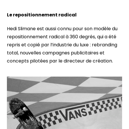
Le repositionnement radical
Hedi Slimane est aussi connu pour son modèle du
repositionnement radical à 360 degrés, qui a été
repris et copié par l’industrie du luxe : rebranding
total, nouvelles campagnes publicitaires et
concepts pilotées par le directeur de création.