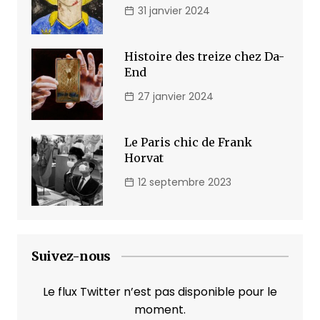
31 janvier 2024
Histoire des treize chez Da-
End
27 janvier 2024
Le Paris chic de Frank
Horvat
12 septembre 2023
Suivez-nous
Le flux Twitter n’est pas disponible pour le
moment.