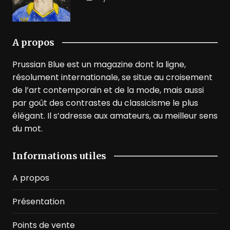
A propos
Prussian Blue est un magazine dont la ligne,
résolument internationale, se situe au croisement
de l’art contemporain et de la mode, mais aussi
par goût des contrastes du classicisme le plus
élégant. Il s’adresse aux amateurs, au meilleur sens
du mot.
Informations utiles
A propos
Présentation
Points de vente