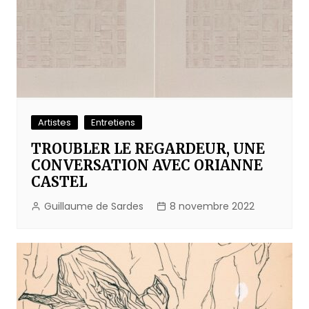
Artistes
Entretiens
TROUBLER LE REGARDEUR, UNE
CONVERSATION AVEC ORIANNE
CASTEL
Guillaume de Sardes
8 novembre 2022