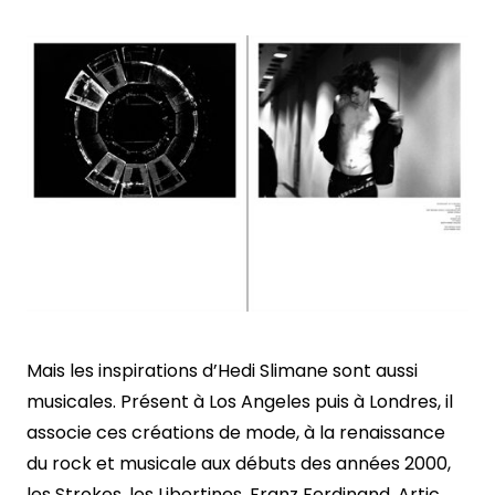
Mais les inspirations d’Hedi Slimane sont aussi
musicales. Présent à Los Angeles puis à Londres, il
associe ces créations de mode, à la renaissance
du rock et musicale aux débuts des années 2000,
les Strokes, les Libertines, Franz Ferdinand, Artic