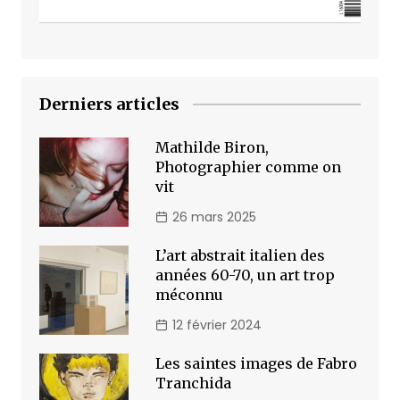
Derniers articles
Mathilde Biron,
Photographier comme on
vit
26 mars 2025
L’art abstrait italien des
années 60-70, un art trop
méconnu
12 février 2024
Les saintes images de Fabro
Tranchida