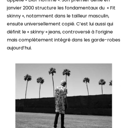
janvier 2000 structure les fondamentaux du « Fit
skinny », notamment dans le tailleur masculin,
ensuite universellement copié. C’est lui aussi qui
définit le «
skinny
» jeans, controversé à l’origine
mais complètement intégré dans les garde-robes
aujourd’hui.