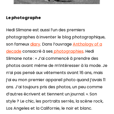
Le photographe
Hedi Slimane est aussi l’un des premiers
photographes à inventer le blog photographique,
son fameux
diary
. Dans l’ouvrage
Anthology of a
decade
consacré à ses
photographies,
Hedi
Slimane note : « J’ai commencé à prendre des
photos avant même de m’intéresser à la mode. Je
n’ai pas pensé aux vêtements avant 16 ans, mais
j’ai eu mon premier appareil photo quand j’avais 11
ans. J’ai toujours pris des photos, un peu comme
d’autres écrivent et tiennent un journal. ». Son
style ? Le chic, les portraits serrés, la scène rock,
Los Angeles et la Californie, le noir et blanc.