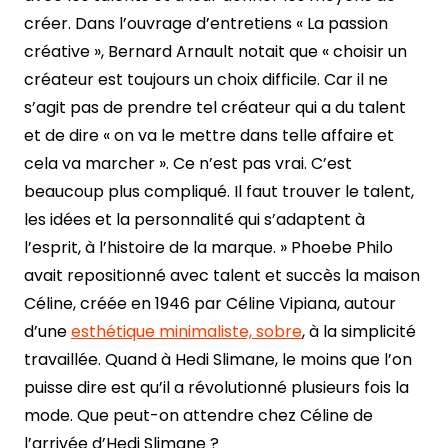
créer. Dans l’ouvrage d’entretiens « La passion
créative », Bernard Arnault notait que « choisir un
créateur est toujours un choix difficile. Car il ne
s’agit pas de prendre tel créateur qui a du talent
et de dire « on va le mettre dans telle affaire et
cela va marcher ». Ce n’est pas vrai. C’est
beaucoup plus compliqué. Il faut trouver le talent,
les idées et la personnalité qui s’adaptent à
l’esprit, à l’histoire de la marque. » Phoebe Philo
avait repositionné avec talent et succès la maison
Céline, créée en 1946 par Céline Vipiana, autour
d’une
esthétique minimaliste, sobre
, à la simplicité
travaillée. Quand à Hedi Slimane, le moins que l’on
puisse dire est qu’il a révolutionné plusieurs fois la
mode. Que peut-on attendre chez Céline de
l’arrivée d’Hedi Slimane ?