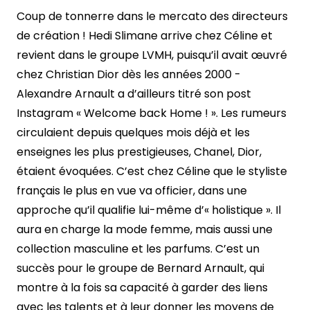
Coup de tonnerre dans le mercato des directeurs
de création ! Hedi Slimane arrive chez Céline et
revient dans le groupe LVMH, puisqu’il avait œuvré
chez Christian Dior dès les années 2000 -
Alexandre Arnault a d’ailleurs titré son post
Instagram « Welcome back Home ! ». Les rumeurs
circulaient depuis quelques mois déjà et les
enseignes les plus prestigieuses, Chanel, Dior,
étaient évoquées. C’est chez Céline que le styliste
français le plus en vue va officier, dans une
approche qu’il qualifie lui-même d’« holistique ». Il
aura en charge la mode femme, mais aussi une
collection masculine et les parfums. C’est un
succès pour le groupe de Bernard Arnault, qui
montre à la fois sa capacité à garder des liens
avec les talents et à leur donner les moyens de