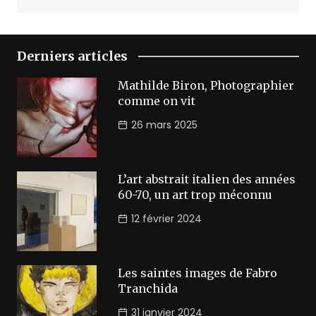
Derniers articles
Mathilde Biron, Photographier
comme on vit
26 mars 2025
L’art abstrait italien des années
60-70, un art trop méconnu
12 février 2024
Les saintes images de Fabro
Tranchida
31 janvier 2024