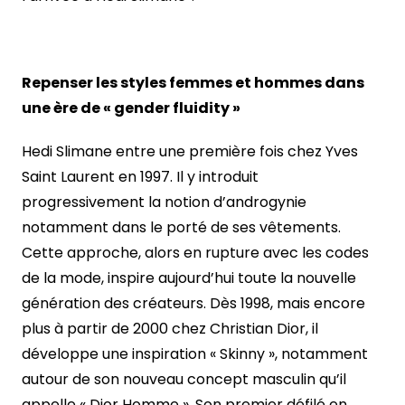
Repenser les styles femmes et hommes dans
une ère de « gender fluidity »
Hedi Slimane entre une première fois chez Yves
Saint Laurent en 1997. Il y introduit
progressivement la notion d’androgynie
notamment dans le porté de ses vêtements.
Cette approche, alors en rupture avec les codes
de la mode, inspire aujourd’hui toute la nouvelle
génération des créateurs. Dès 1998, mais encore
plus à partir de 2000 chez Christian Dior, il
développe une inspiration « Skinny », notamment
autour de son nouveau concept masculin qu’il
appelle « Dior Homme ». Son premier défilé en