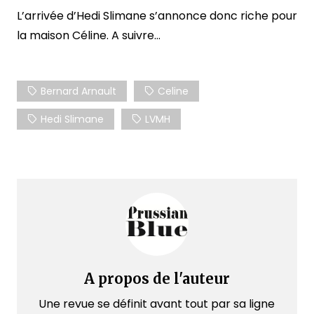
L’arrivée d’Hedi Slimane s’annonce donc riche pour
la maison Céline. A suivre…
Bernard Arnault
Celine
Hedi Slimane
LVMH
A propos de l'auteur
Une revue se définit avant tout par sa ligne