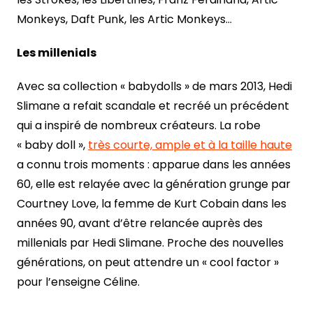
Monkeys, Daft Punk, les Artic Monkeys…
Les millenials
Avec sa collection « babydolls » de mars 2013, Hedi
Slimane a refait scandale et recréé un précédent
qui a inspiré de nombreux créateurs. La robe
« baby doll »,
très courte, ample et à la taille haute
a connu trois moments : apparue dans les années
60, elle est relayée avec la génération grunge par
Courtney Love, la femme de Kurt Cobain dans les
années 90, avant d’être relancée auprès des
millenials par Hedi Slimane. Proche des nouvelles
générations, on peut attendre un « cool factor »
pour l’enseigne Céline.