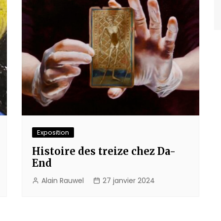
Exposition
Histoire des treize chez Da-
End
Alain Rauwel
27 janvier 2024