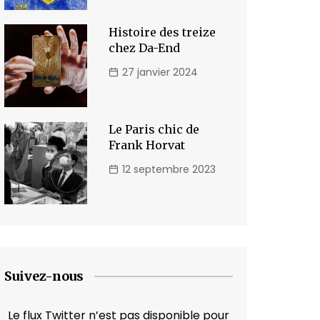
Histoire des treize
chez Da-End
27 janvier 2024
Le Paris chic de
Frank Horvat
12 septembre 2023
Suivez-nous
Le flux Twitter n’est pas disponible pour