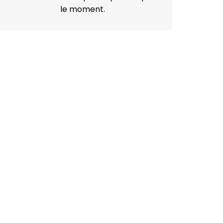
le moment.