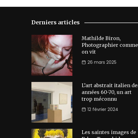
Derniers articles
Mathilde Biron,
Photographier comme
on vit
26 mars 2025
L’art abstrait italien de
années 60-70, un art
trop méconnu
12 février 2024
Les saintes images de