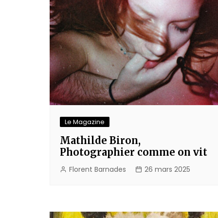
Le Magazine
Mathilde Biron,
Photographier comme on vit
Florent Barnades
26 mars 2025