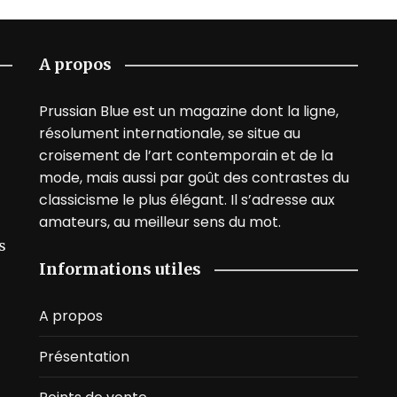
A propos
Prussian Blue est un magazine dont la ligne,
résolument internationale, se situe au
croisement de l’art contemporain et de la
mode, mais aussi par goût des contrastes du
classicisme le plus élégant. Il s’adresse aux
amateurs, au meilleur sens du mot.
s
Informations utiles
A propos
Présentation