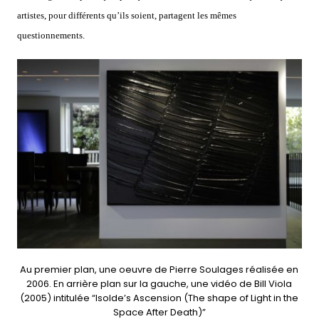
artistes, pour différents qu’ils soient, partagent les mêmes
questionnements.
Au premier plan, une oeuvre de Pierre Soulages réalisée en
2006. En arrière plan sur la gauche, une vidéo de Bill Viola
(2005) intitulée “Isolde’s Ascension (The shape of Light in the
Space After Death)”