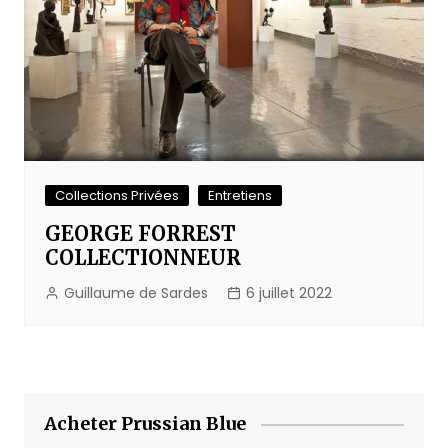
Collections Privées
Entretiens
GEORGE FORREST
COLLECTIONNEUR
Guillaume de Sardes
6 juillet 2022
Acheter Prussian Blue