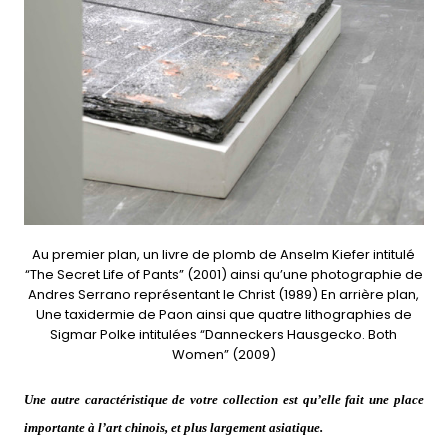
Au premier plan, un livre de plomb de Anselm Kiefer intitulé
“The Secret Life of Pants” (2001) ainsi qu’une photographie de
Andres Serrano représentant le Christ (1989) En arrière plan,
Une taxidermie de Paon ainsi que quatre lithographies de
Sigmar Polke intitulées “Danneckers Hausgecko. Both
Women” (2009)
Une autre caractéristique de votre collection est qu’elle fait une place
importante à l’art chinois, et plus largement asiatique.