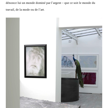
dénonce lui un monde dominé par l’argent – que ce soit le monde du
travail, de la mode ou de l’art.