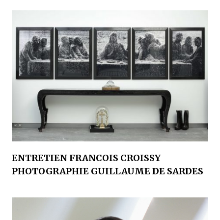
ENTRETIEN FRANCOIS CROISSY
PHOTOGRAPHIE GUILLAUME DE SARDES