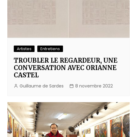
Artistes
Entretiens
TROUBLER LE REGARDEUR, UNE
CONVERSATION AVEC ORIANNE
CASTEL
Guillaume de Sardes
8 novembre 2022