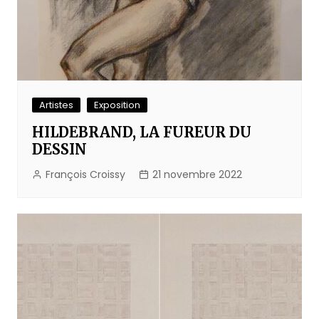
Artistes
Exposition
HILDEBRAND, LA FUREUR DU
DESSIN
François Croissy
21 novembre 2022