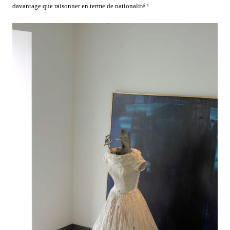
davantage que raisonner en terme de nationalité !