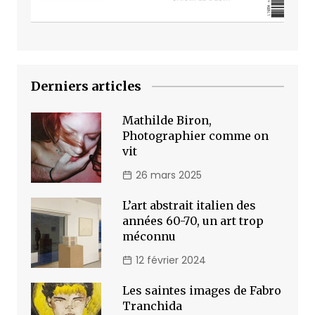
Derniers articles
Mathilde Biron,
Photographier comme on
vit
26 mars 2025
L’art abstrait italien des
années 60-70, un art trop
méconnu
12 février 2024
Les saintes images de Fabro
Tranchida