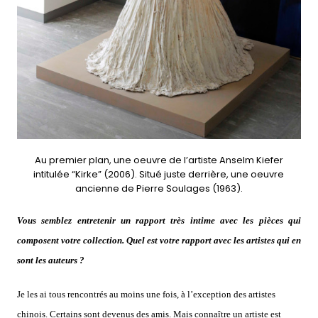
Au premier plan, une oeuvre de l’artiste Anselm Kiefer
intitulée “Kirke” (2006). Situé juste derrière, une oeuvre
ancienne de Pierre Soulages (1963).
Vous semblez entretenir un rapport très intime avec les pièces qui
composent votre collection. Quel est votre rapport avec les artistes qui en
sont les auteurs ?
Je les ai tous rencontrés au moins une fois, à l’exception des artistes
chinois. Certains sont devenus des amis. Mais connaître un artiste est