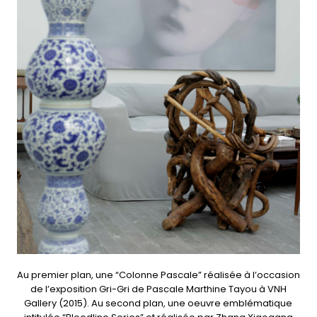
Au premier plan, une “Colonne Pascale” réalisée à l’occasion
de l’exposition Gri-Gri de Pascale Marthine Tayou à VNH
Gallery (2015). Au second plan, une oeuvre emblématique