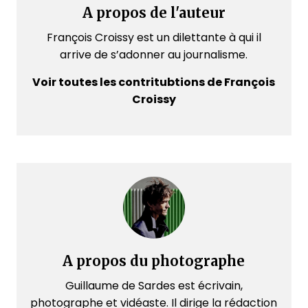
A propos de l'auteur
François Croissy est un dilettante à qui il
arrive de s’adonner au journalisme.
Voir toutes les contritubtions de François
Croissy
A propos du photographe
Guillaume de Sardes est écrivain,
photographe et vidéaste. Il dirige la rédaction