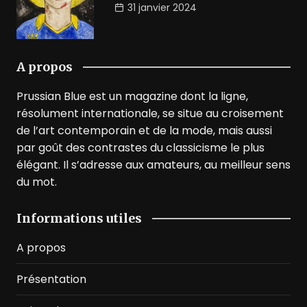
31 janvier 2024
A propos
Prussian Blue est un magazine dont la ligne,
résolument internationale, se situe au croisement
de l’art contemporain et de la mode, mais aussi
par goût des contrastes du classicisme le plus
élégant. Il s’adresse aux amateurs, au meilleur sens
du mot.
Informations utiles
A propos
Présentation