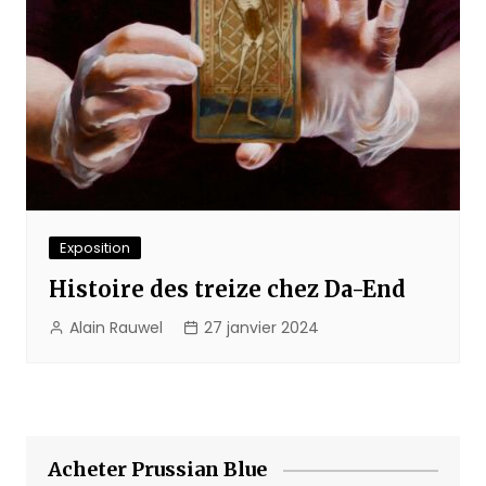
Exposition
Histoire des treize chez Da-End
Alain Rauwel
27 janvier 2024
Acheter Prussian Blue