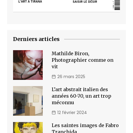
Derniers articles
Mathilde Biron,
Photographier comme on
vit
26 mars 2025
L’art abstrait italien des
années 60-70, un art trop
méconnu
12 février 2024
Les saintes images de Fabro
Tranchida