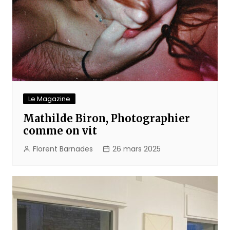
Le Magazine
Mathilde Biron, Photographier
comme on vit
Florent Barnades
26 mars 2025