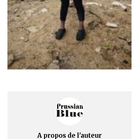
A propos de l'auteur