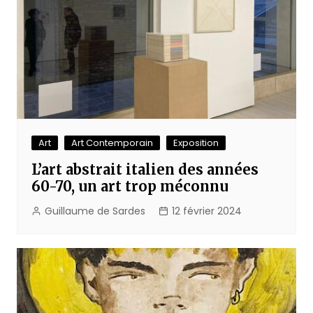
Art
Art Contemporain
Exposition
L’art abstrait italien des années
60-70, un art trop méconnu
Guillaume de Sardes
12 février 2024