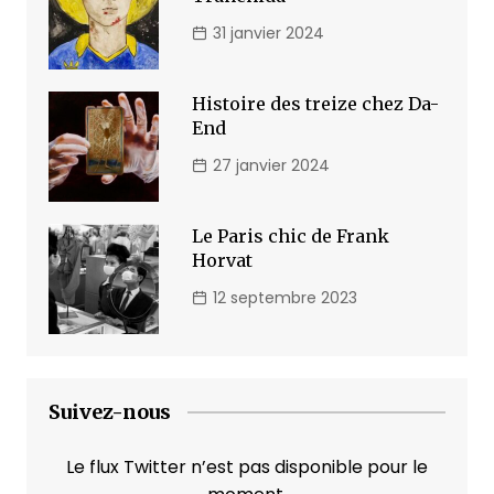
31 janvier 2024
Histoire des treize chez Da-
End
27 janvier 2024
Le Paris chic de Frank
Horvat
12 septembre 2023
Suivez-nous
Le flux Twitter n’est pas disponible pour le