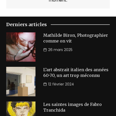
moment.
Derniers articles
Mathilde Biron, Photographier
comme on vit
26 mars 2025
L’art abstrait italien des années
60-70, un art trop méconnu
12 février 2024
Les saintes images de Fabro
Tranchida