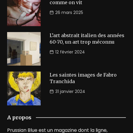
comme on vit
26 mars 2025
L’art abstrait italien des années
60-70, un art trop méconnu
12 février 2024
Les saintes images de Fabro
Tranchida
31 janvier 2024
A propos
Prussian Blue est un magazine dont la ligne,