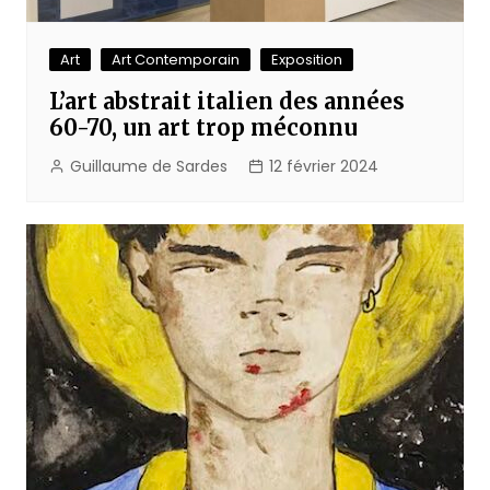
Art
Art Contemporain
Exposition
L’art abstrait italien des années
60-70, un art trop méconnu
Guillaume de Sardes
12 février 2024