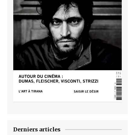
Derniers articles