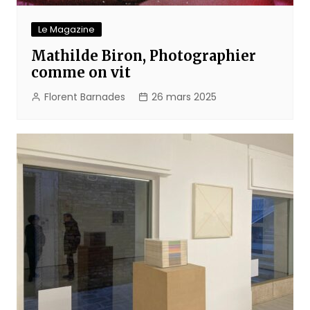
Le Magazine
Mathilde Biron, Photographier
comme on vit
Florent Barnades
26 mars 2025