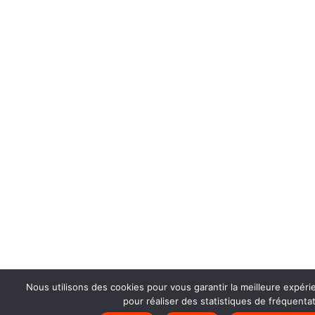
Nous utilisons des cookies pour vous garantir la meilleure expéri
pour réaliser des statistiques de fréquentat