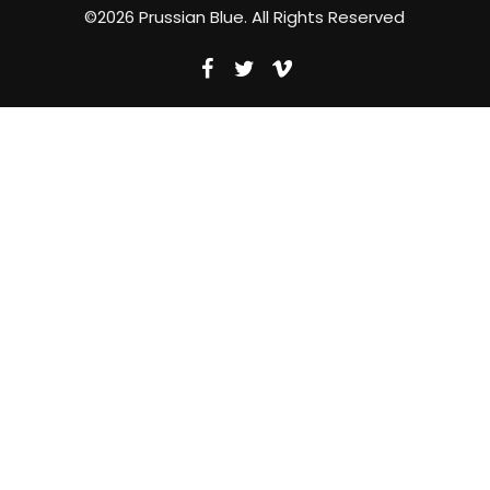
©2026 Prussian Blue. All Rights Reserved