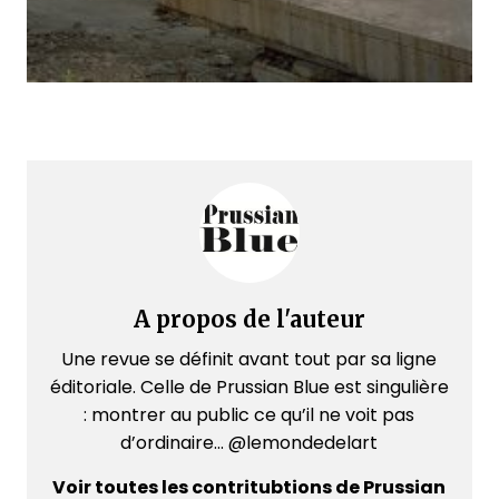
A propos de l'auteur
Une revue se définit avant tout par sa ligne
éditoriale. Celle de Prussian Blue est singulière
: montrer au public ce qu’il ne voit pas
d’ordinaire... @lemondedelart
Voir toutes les contritubtions de Prussian