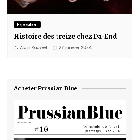
Exposition
Histoire des treize chez Da-End
Alain Rauwel
27 janvier 2024
Acheter Prussian Blue