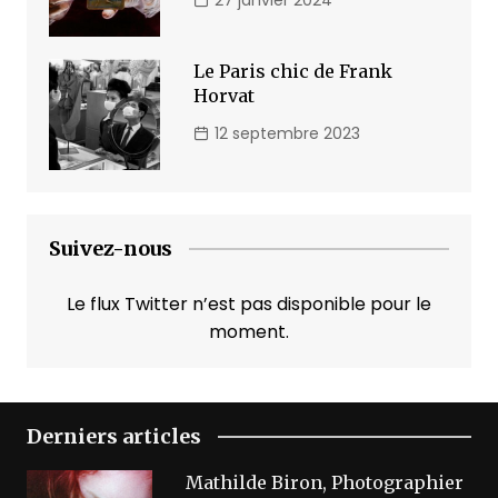
Le Paris chic de Frank
Horvat
12 septembre 2023
Suivez-nous
Le flux Twitter n’est pas disponible pour le
moment.
Derniers articles
Mathilde Biron, Photographier