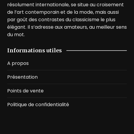
résolument internationale, se situe au croisement
de l’art contemporain et de la mode, mais aussi
par goût des contrastes du classicisme le plus
élégant. Il s’adresse aux amateurs, au meilleur sens
du mot.
Informations utiles
A propos
Présentation
Points de vente
Politique de confidentialité