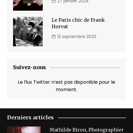
27 janvier 2024
Le Paris chic de Frank
Horvat
12 septembre 2023
Suivez-nous
Le flux Twitter n’est pas disponible pour le
moment.
Derniers articles
Mathilde Biron, Photographier