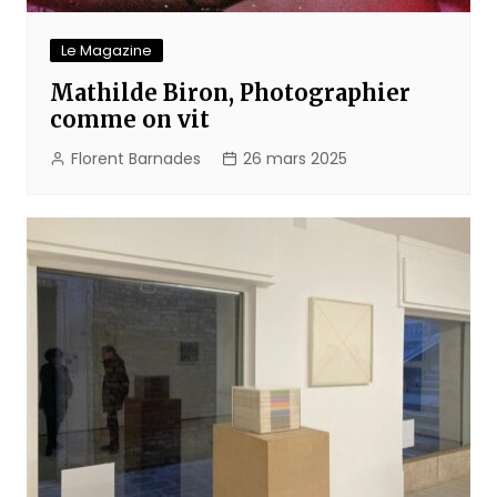
Le Magazine
Mathilde Biron, Photographier
comme on vit
Florent Barnades
26 mars 2025