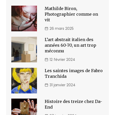
Mathilde Biron,
Photographier comme on
vit
26 mars 2025
L’art abstrait italien des
années 60-70, un art trop
méconnu
12 février 2024
Les saintes images de Fabro
Tranchida
31 janvier 2024
Histoire des treize chez Da-
End