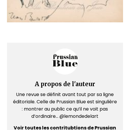
A propos de l'auteur
Une revue se définit avant tout par sa ligne
éditoriale. Celle de Prussian Blue est singulière
: montrer au public ce qu’il ne voit pas
d’ordinaire... @lemondedelart
Voir toutes les contritubtions de Prussian