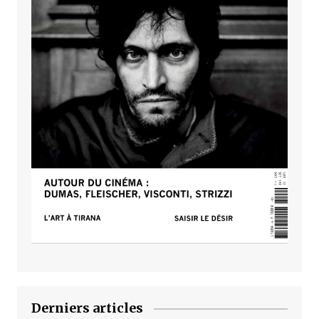
Derniers articles