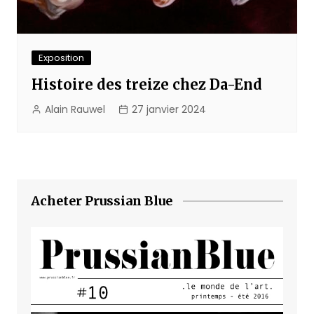
Exposition
Histoire des treize chez Da-End
Alain Rauwel
27 janvier 2024
Acheter Prussian Blue