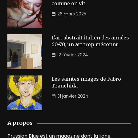
comme on vit
26 mars 2025
L’art abstrait italien des années
60-70, un art trop méconnu
12 février 2024
Les saintes images de Fabro
Tranchida
31 janvier 2024
A propos
Prussian Blue est un magazine dont la ligne,