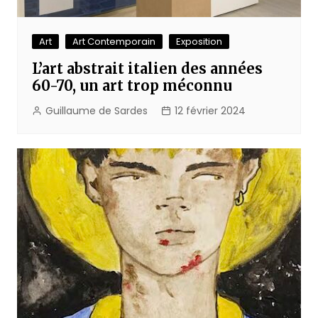
Art
Art Contemporain
Exposition
L’art abstrait italien des années
60-70, un art trop méconnu
Guillaume de Sardes
12 février 2024