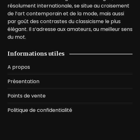
résolument internationale, se situe au croisement
de l’art contemporain et de la mode, mais aussi
par goût des contrastes du classicisme le plus
élégant. Il s’adresse aux amateurs, au meilleur sens
du mot.
Informations utiles
A propos
Présentation
Points de vente
Politique de confidentialité