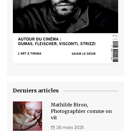
Derniers articles
Mathilde Biron,
Photographier comme on
vit
26 mars 2025