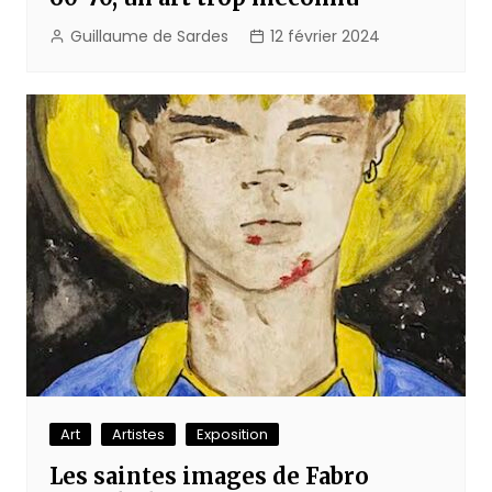
Guillaume de Sardes
12 février 2024
Art
Artistes
Exposition
Les saintes images de Fabro