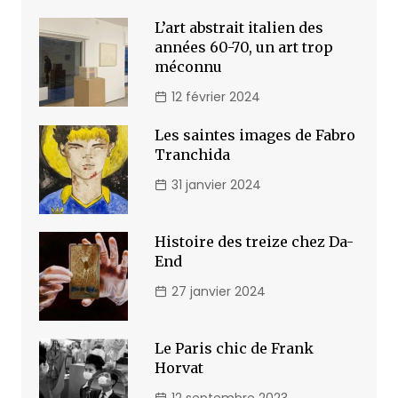
L’art abstrait italien des
années 60-70, un art trop
méconnu
12 février 2024
Les saintes images de Fabro
Tranchida
31 janvier 2024
Histoire des treize chez Da-
End
27 janvier 2024
Le Paris chic de Frank
Horvat