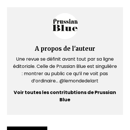
A propos de l'auteur
Une revue se définit avant tout par sa ligne
éditoriale. Celle de Prussian Blue est singulière
: montrer au public ce qu’il ne voit pas
d’ordinaire... @lemondedelart
Voir toutes les contritubtions de Prussian
Blue