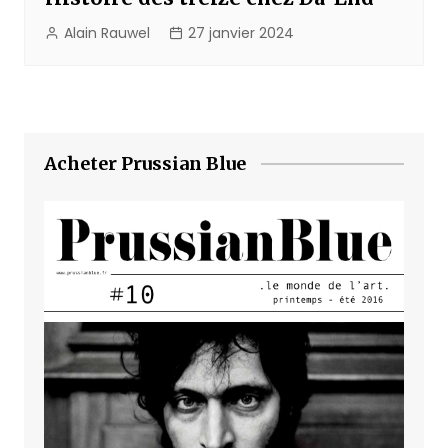
Alain Rauwel
27 janvier 2024
Acheter Prussian Blue