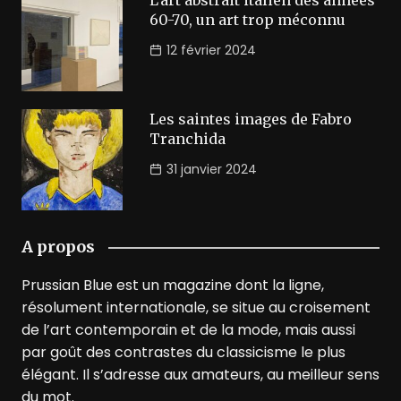
60-70, un art trop méconnu
12 février 2024
Les saintes images de Fabro
Tranchida
31 janvier 2024
A propos
Prussian Blue est un magazine dont la ligne,
résolument internationale, se situe au croisement
de l’art contemporain et de la mode, mais aussi
par goût des contrastes du classicisme le plus
élégant. Il s’adresse aux amateurs, au meilleur sens
du mot.