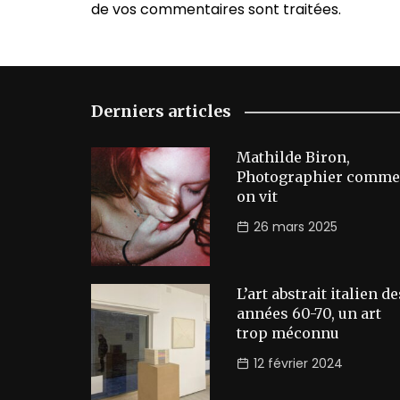
de vos commentaires sont traitées
.
Derniers articles
Mathilde Biron,
Photographier comme
on vit
26 mars 2025
L’art abstrait italien de
années 60-70, un art
trop méconnu
12 février 2024