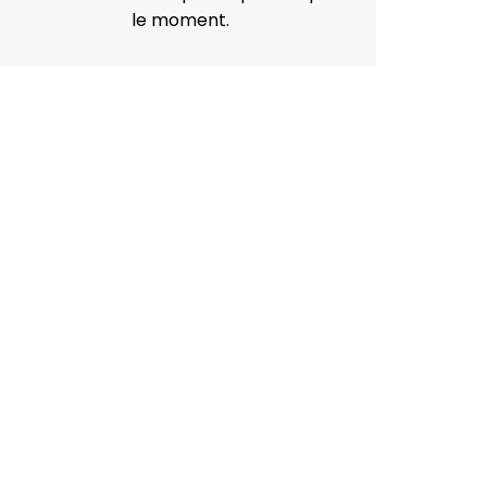
le moment.