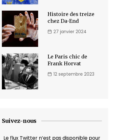
Histoire des treize
chez Da-End
27 janvier 2024
Le Paris chic de
Frank Horvat
12 septembre 2023
Suivez-nous
Le flux Twitter n’est pas disponible pour