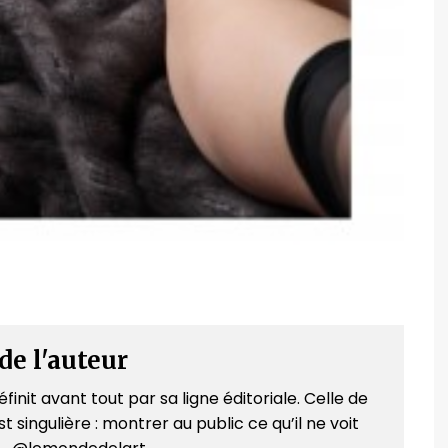
de l'auteur
finit avant tout par sa ligne éditoriale. Celle de
t singulière : montrer au public ce qu’il ne voit