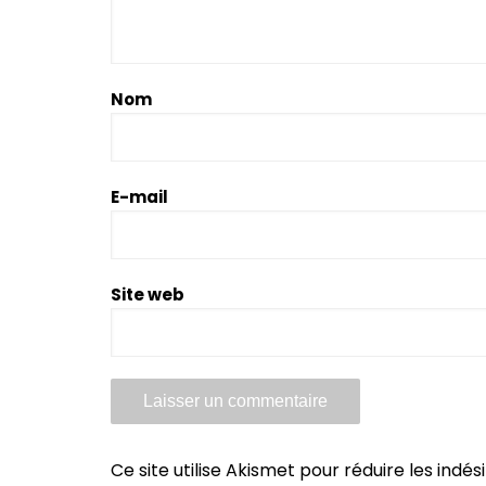
Nom
E-mail
Site web
Ce site utilise Akismet pour réduire les indés