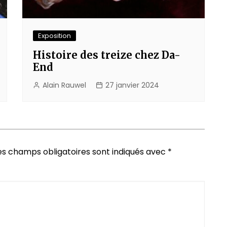
Exposition
Histoire des treize chez Da-
End
Alain Rauwel
27 janvier 2024
es champs obligatoires sont indiqués avec
*