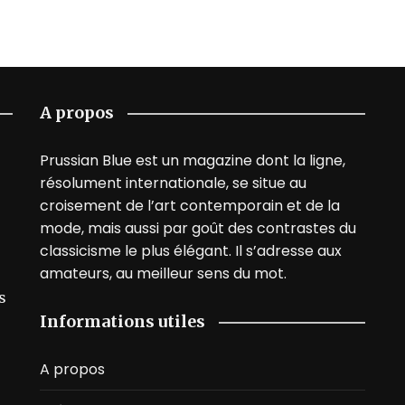
A propos
Prussian Blue est un magazine dont la ligne,
résolument internationale, se situe au
croisement de l’art contemporain et de la
mode, mais aussi par goût des contrastes du
classicisme le plus élégant. Il s’adresse aux
amateurs, au meilleur sens du mot.
s
Informations utiles
A propos