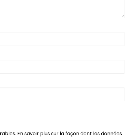
irables.
En savoir plus sur la façon dont les données