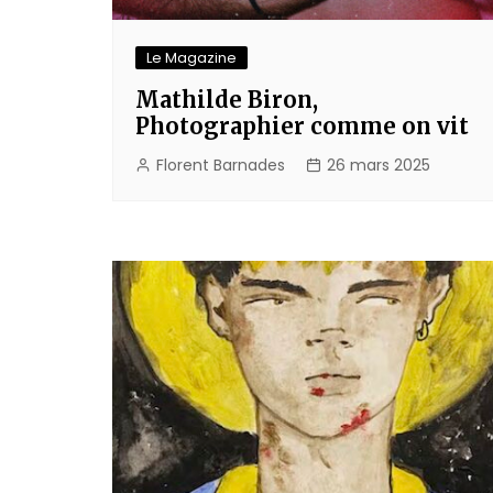
Le Magazine
Mathilde Biron,
Photographier comme on vit
Florent Barnades
26 mars 2025