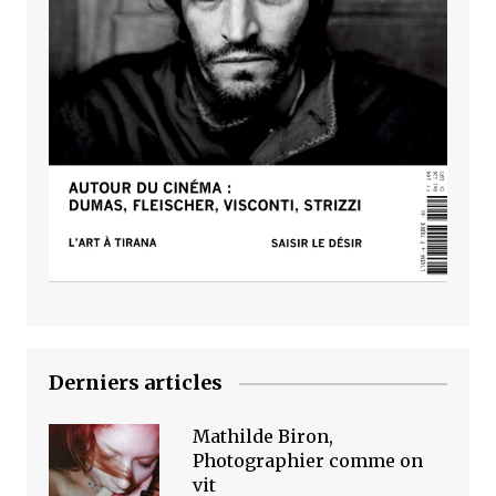
Derniers articles
Mathilde Biron,
Photographier comme on
vit