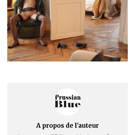
A propos de l'auteur