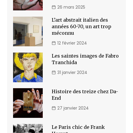
26 mars 2025
L’art abstrait italien des
années 60-70, un art trop
méconnu
12 février 2024
Les saintes images de Fabro
Tranchida
31 janvier 2024
Histoire des treize chez Da-
End
27 janvier 2024
Le Paris chic de Frank