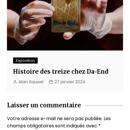
Exposition
Histoire des treize chez Da-End
Alain Rauwel
27 janvier 2024
Laisser un commentaire
Votre adresse e-mail ne sera pas publiée.
Les
champs obligatoires sont indiqués avec
*