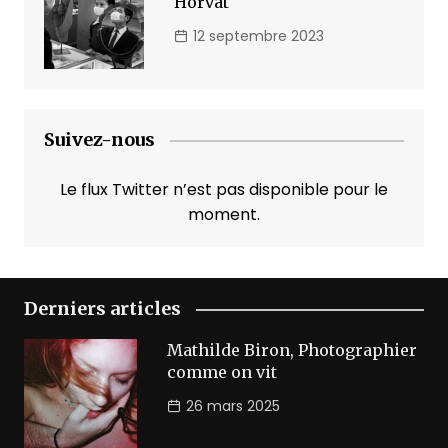
Horvat
12 septembre 2023
Suivez-nous
Le flux Twitter n’est pas disponible pour le
moment.
Derniers articles
Mathilde Biron, Photographier
comme on vit
26 mars 2025