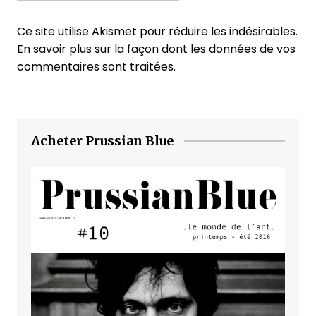
Ce site utilise Akismet pour réduire les indésirables.
En savoir plus sur la façon dont les données de vos
commentaires sont traitées
.
Acheter Prussian Blue