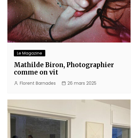
Le Magazine
Mathilde Biron, Photographier
comme on vit
Florent Barnades
26 mars 2025