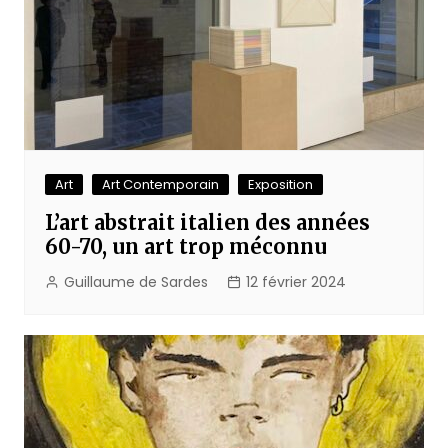
Art
Art Contemporain
Exposition
L’art abstrait italien des années
60-70, un art trop méconnu
Guillaume de Sardes
12 février 2024