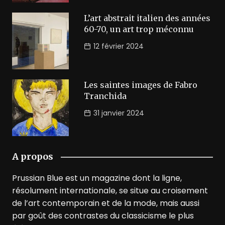
L’art abstrait italien des années
60-70, un art trop méconnu
12 février 2024
Les saintes images de Fabro
Tranchida
31 janvier 2024
A propos
Prussian Blue est un magazine dont la ligne,
résolument internationale, se situe au croisement
de l’art contemporain et de la mode, mais aussi
par goût des contrastes du classicisme le plus