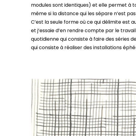
modules sont identiques) et elle permet à 
même si la distance qui les sépare n’est pas
C’est la seule forme où ce qui délimite est a
et j’essaie d’en rendre compte par le travail
quotidienne qui consiste à faire des séries d
qui consiste à réaliser des installations éphé