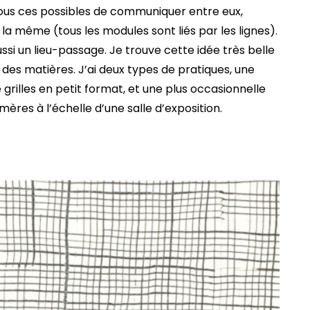
tous ces possibles de communiquer entre eux,
 la même (tous les modules sont liés par les lignes).
ussi un lieu-passage. Je trouve cette idée très belle
 des matières. J’ai deux types de pratiques, une
e grilles en petit format, et une plus occasionnelle
mères à l’échelle d’une salle d’exposition.