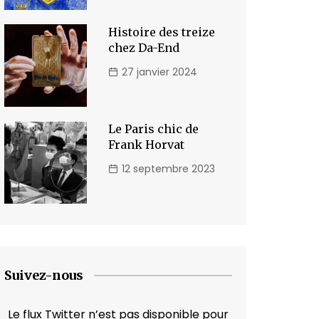
Histoire des treize
chez Da-End
27 janvier 2024
Le Paris chic de
Frank Horvat
12 septembre 2023
Suivez-nous
Le flux Twitter n’est pas disponible pour