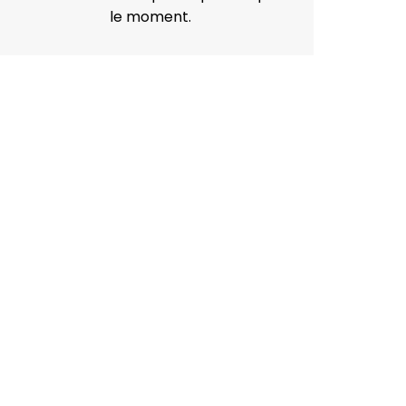
le moment.