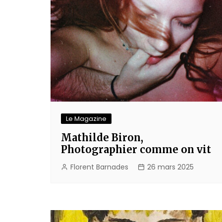
Le Magazine
Mathilde Biron,
Photographier comme on vit
Florent Barnades
26 mars 2025