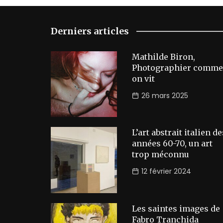
Derniers articles
Mathilde Biron,
Photographier comme
on vit
26 mars 2025
L’art abstrait italien de
années 60-70, un art
trop méconnu
12 février 2024
Les saintes images de
Fabro Tranchida