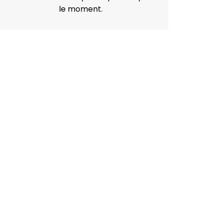
le moment.