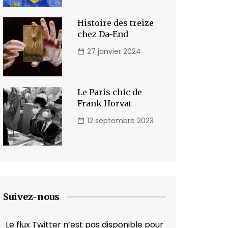
Histoire des treize
chez Da-End
27 janvier 2024
Le Paris chic de
Frank Horvat
12 septembre 2023
Suivez-nous
Le flux Twitter n’est pas disponible pour