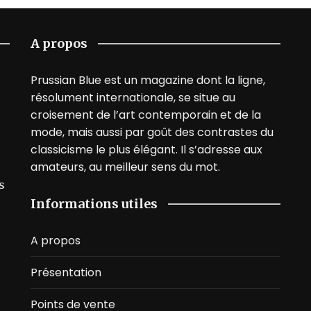
A propos
Prussian Blue est un magazine dont la ligne,
résolument internationale, se situe au
croisement de l’art contemporain et de la
mode, mais aussi par goût des contrastes du
classicisme le plus élégant. Il s’adresse aux
amateurs, au meilleur sens du mot.
s
Informations utiles
A propos
Présentation
Points de vente