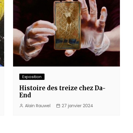
Exposition
Histoire des treize chez Da-
End
Alain Rauwel
27 janvier 2024