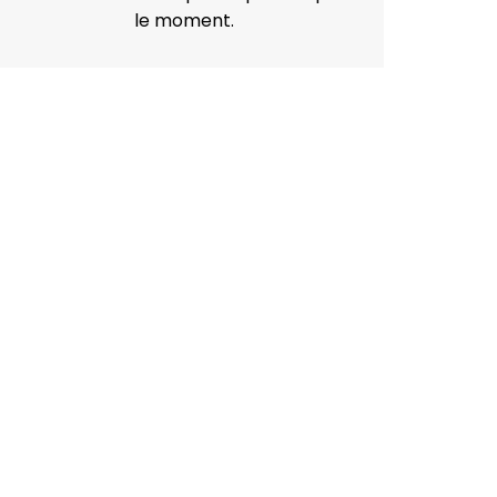
le moment.