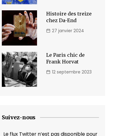
Histoire des treize
chez Da-End
27 janvier 2024
Le Paris chic de
Frank Horvat
12 septembre 2023
Suivez-nous
Le flux Twitter n’est pas disponible pour