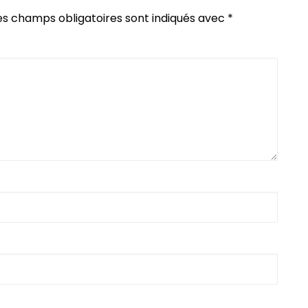
es champs obligatoires sont indiqués avec
*