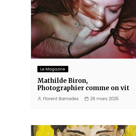
Le Magazine
Mathilde Biron,
Photographier comme on vit
Florent Barnades
26 mars 2025