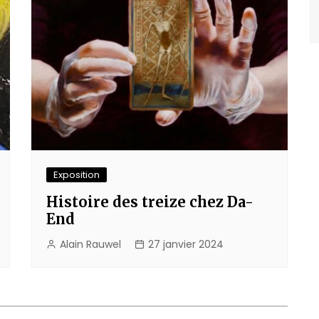
Exposition
Histoire des treize chez Da-
End
Alain Rauwel
27 janvier 2024