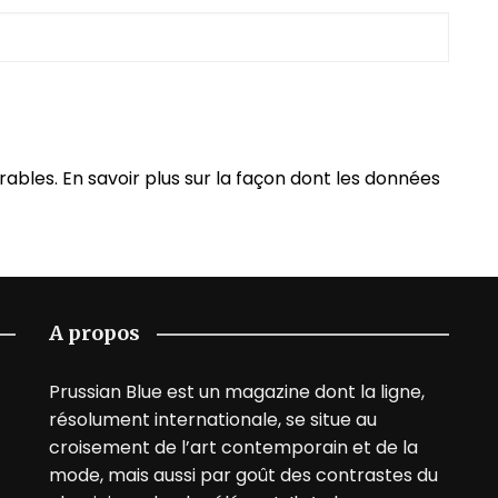
irables.
En savoir plus sur la façon dont les données
A propos
Prussian Blue est un magazine dont la ligne,
résolument internationale, se situe au
croisement de l’art contemporain et de la
mode, mais aussi par goût des contrastes du