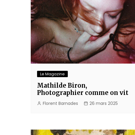
Le Magazine
Mathilde Biron,
Photographier comme on vit
Florent Barnades
26 mars 2025