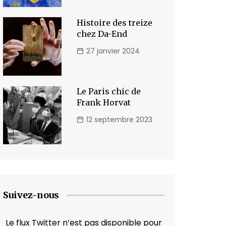
Histoire des treize
chez Da-End
27 janvier 2024
Le Paris chic de
Frank Horvat
12 septembre 2023
Suivez-nous
Le flux Twitter n’est pas disponible pour