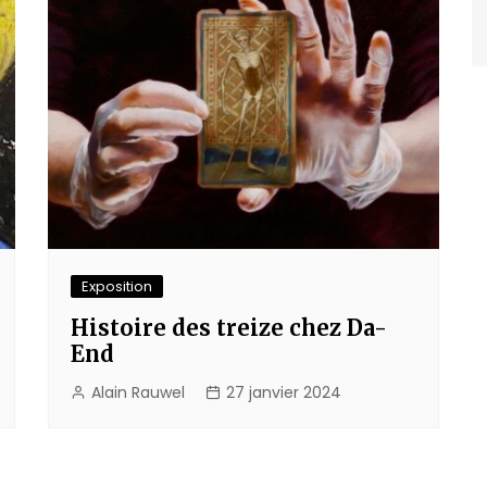
Exposition
Histoire des treize chez Da-
End
Alain Rauwel
27 janvier 2024