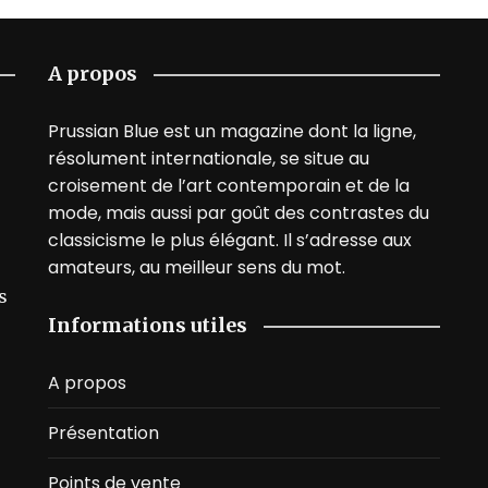
A propos
Prussian Blue est un magazine dont la ligne,
résolument internationale, se situe au
croisement de l’art contemporain et de la
mode, mais aussi par goût des contrastes du
classicisme le plus élégant. Il s’adresse aux
amateurs, au meilleur sens du mot.
s
Informations utiles
A propos
Présentation
Points de vente