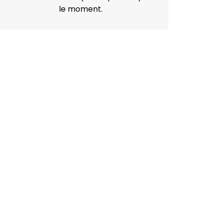
le moment.