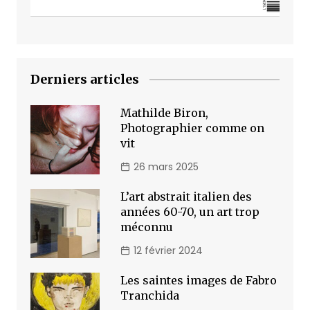
Derniers articles
Mathilde Biron,
Photographier comme on
vit
26 mars 2025
L’art abstrait italien des
années 60-70, un art trop
méconnu
12 février 2024
Les saintes images de Fabro
Tranchida