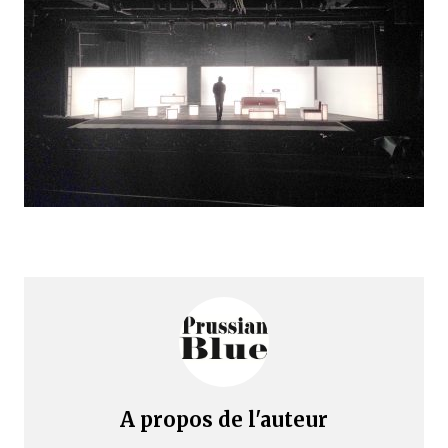
A propos de l'auteur