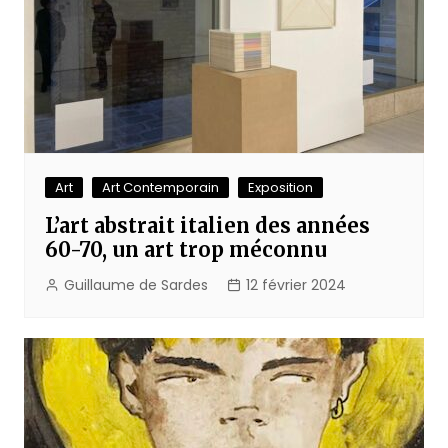
Art
Art Contemporain
Exposition
L’art abstrait italien des années
60-70, un art trop méconnu
Guillaume de Sardes
12 février 2024