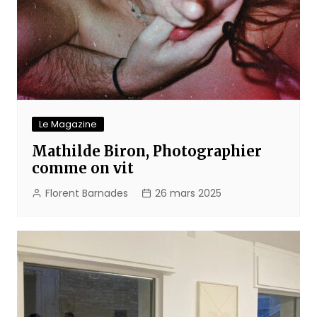
Le Magazine
Mathilde Biron, Photographier
comme on vit
Florent Barnades
26 mars 2025