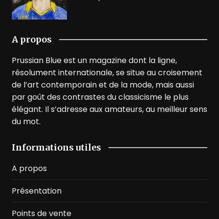
A propos
Prussian Blue est un magazine dont la ligne,
résolument internationale, se situe au croisement
de l’art contemporain et de la mode, mais aussi
par goût des contrastes du classicisme le plus
élégant. Il s’adresse aux amateurs, au meilleur sens
du mot.
Informations utiles
A propos
Présentation
Points de vente