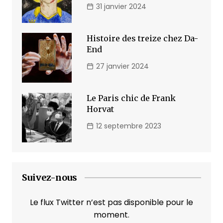
31 janvier 2024
Histoire des treize chez Da-
End
27 janvier 2024
Le Paris chic de Frank
Horvat
12 septembre 2023
Suivez-nous
Le flux Twitter n’est pas disponible pour le
moment.