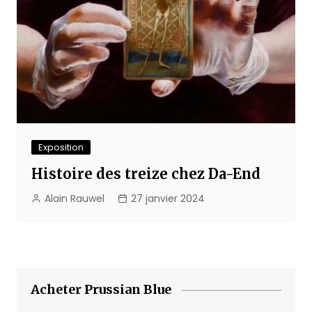
Exposition
Histoire des treize chez Da-End
Alain Rauwel
27 janvier 2024
Acheter Prussian Blue