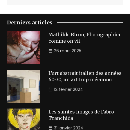
Derniers articles
Mathilde Biron, Photographier
comme on vit
26 mars 2025
L’art abstrait italien des années
60-70, un art trop méconnu
12 février 2024
Les saintes images de Fabro
Tranchida
31 janvier 2024