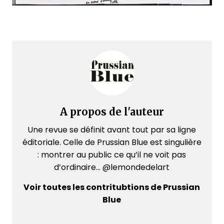
A propos de l'auteur
Une revue se définit avant tout par sa ligne
éditoriale. Celle de Prussian Blue est singulière
: montrer au public ce qu’il ne voit pas
d’ordinaire... @lemondedelart
Voir toutes les contritubtions de Prussian
Blue