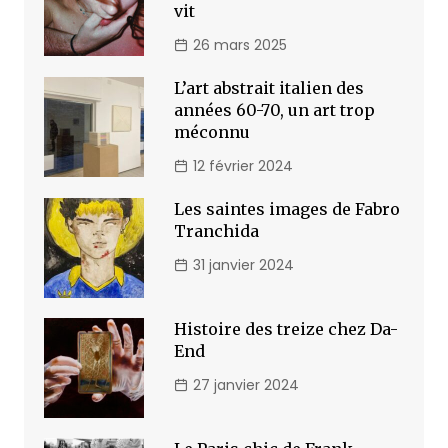
vit
26 mars 2025
L’art abstrait italien des
années 60-70, un art trop
méconnu
12 février 2024
Les saintes images de Fabro
Tranchida
31 janvier 2024
Histoire des treize chez Da-
End
27 janvier 2024