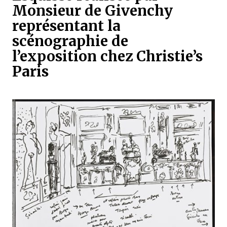
Monsieur de Givenchy
représentant la
scénographie de
l’exposition chez Christie’s
Paris