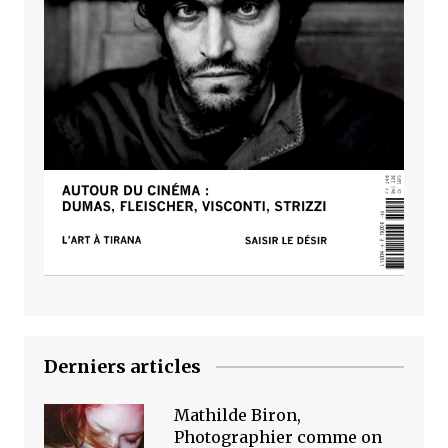
Derniers articles
Mathilde Biron,
Photographier comme on