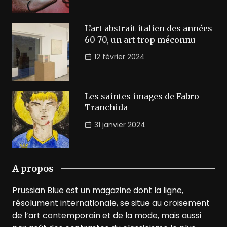
L’art abstrait italien des années
60-70, un art trop méconnu
12 février 2024
Les saintes images de Fabro
Tranchida
31 janvier 2024
A propos
Prussian Blue est un magazine dont la ligne,
résolument internationale, se situe au croisement
de l’art contemporain et de la mode, mais aussi