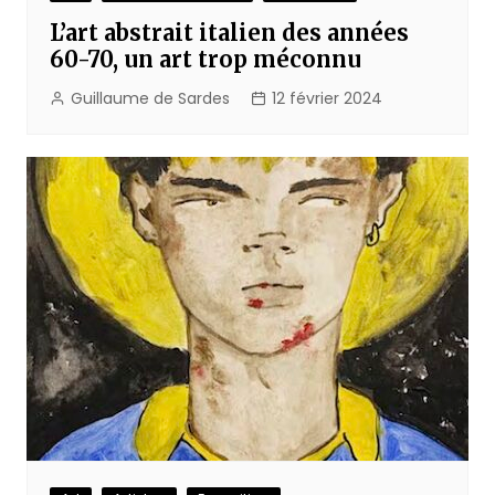
L’art abstrait italien des années
60-70, un art trop méconnu
Guillaume de Sardes
12 février 2024