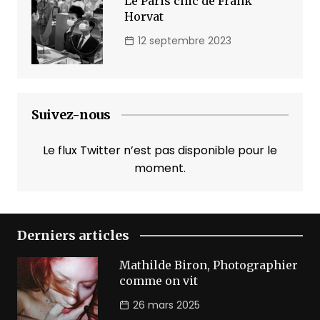
Le Paris chic de Frank
Horvat
12 septembre 2023
Suivez-nous
Le flux Twitter n’est pas disponible pour le
moment.
Derniers articles
Mathilde Biron, Photographier
comme on vit
26 mars 2025