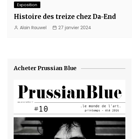
Exposition
Histoire des treize chez Da-End
Alain Rauwel
27 janvier 2024
Acheter Prussian Blue