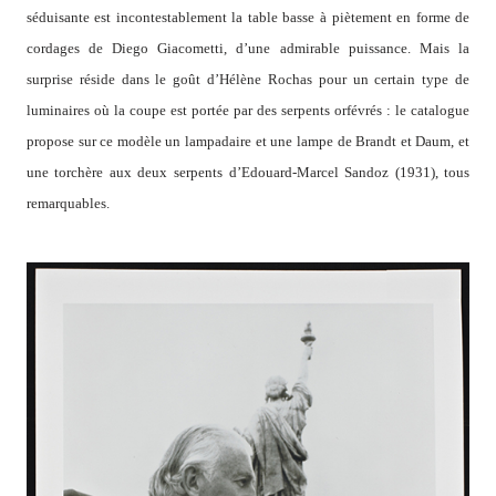
séduisante est incontestablement la table basse à piètement en forme de
cordages de Diego Giacometti, d’une admirable puissance. Mais la
surprise réside dans le goût d’Hélène Rochas pour un certain type de
luminaires où la coupe est portée par des serpents orfévrés : le catalogue
propose sur ce modèle un lampadaire et une lampe de Brandt et Daum, et
une torchère aux deux serpents d’Edouard-Marcel Sandoz (1931), tous
remarquables.