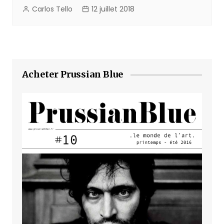
Carlos Tello
12 juillet 2018
Acheter Prussian Blue