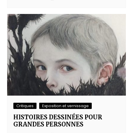
Critiques
Exposition et vernissage
HISTOIRES DESSINÉES POUR
GRANDES PERSONNES