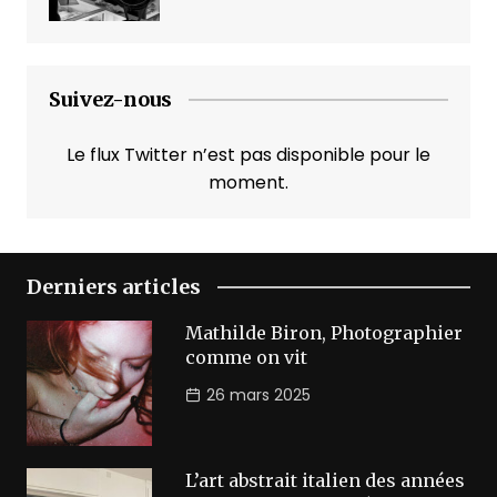
Suivez-nous
Le flux Twitter n’est pas disponible pour le
moment.
Derniers articles
Mathilde Biron, Photographier
comme on vit
26 mars 2025
L’art abstrait italien des années