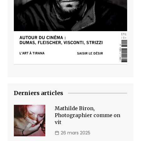
Derniers articles
Mathilde Biron,
Photographier comme on
vit
26 mars 2025