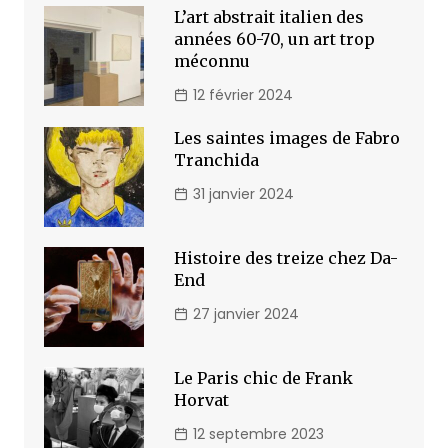
L’art abstrait italien des
années 60-70, un art trop
méconnu
12 février 2024
Les saintes images de Fabro
Tranchida
31 janvier 2024
Histoire des treize chez Da-
End
27 janvier 2024
Le Paris chic de Frank
Horvat
12 septembre 2023