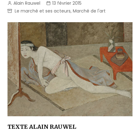
Alain Rauwel
13 février 2015
Le marché et ses acteurs
,
Marché de l'art
TEXTE ALAIN RAUWEL