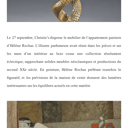
Le 27 septembre, Christie’s disperse le mobilier de l’appartement parisien
d’Hélène Rochas. L’illustre parfumeuse avait réuni dans les pièces et sur
les murs d’un intérieur au luxe cossu une collection résolument
éclectique, rapprochant solides meubles néoclassiques et productions du
second XXe siècle. En peinture, Hélène Rochas préférait toutefois le
figuratif, et les prévisions de la maison de vente donnent des lumières
intéressantes sur les équilibres actuels en cette matière.