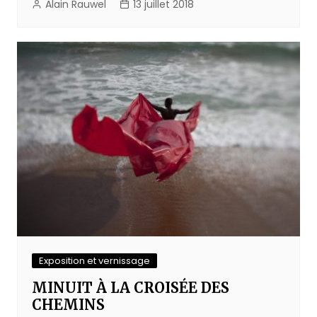
Alain Rauwel
13 juillet 2018
Exposition et vernissage
MINUIT À LA CROISÉE DES
CHEMINS