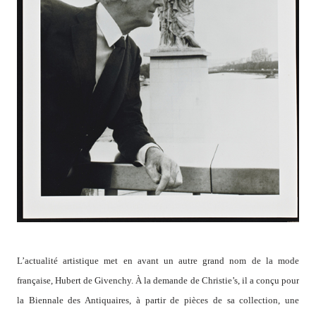
L’actualité artistique met en avant un autre grand nom de la mode
française, Hubert de Givenchy. À la demande de Christie’s, il a conçu pour
la Biennale des Antiquaires, à partir de pièces de sa collection, une