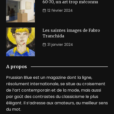
60-70, un art trop méconnu
12 février 2024
Les saintes images de Fabro
Tranchida
31 janvier 2024
A propos
Prussian Blue est un magazine dont la ligne,
résolument internationale, se situe au croisement
de l’art contemporain et de la mode, mais aussi
par goût des contrastes du classicisme le plus
élégant. Il s’adresse aux amateurs, au meilleur sens
du mot.