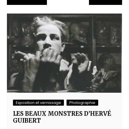
de
l’article
Exposition et vernissage
Photographie
LES BEAUX MONSTRES D’HERVÉ
GUIBERT