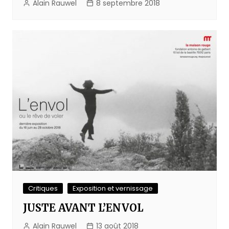
Alain Rauwel
8 septembre 2018
Critiques
Exposition et vernissage
JUSTE AVANT L’ENVOL
Alain Rauwel
13 août 2018