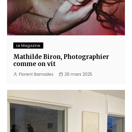
Le Magazine
Mathilde Biron, Photographier
comme on vit
Florent Barnades
26 mars 2025