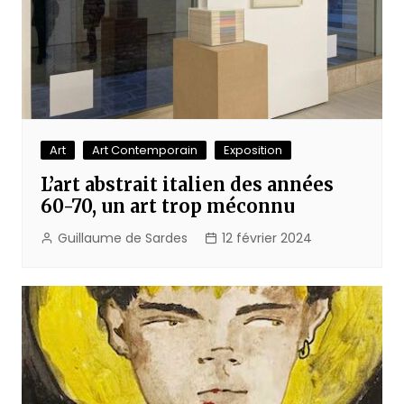
Art
Art Contemporain
Exposition
L’art abstrait italien des années
60-70, un art trop méconnu
Guillaume de Sardes
12 février 2024