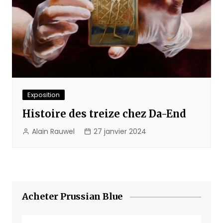
Exposition
Histoire des treize chez Da-End
Alain Rauwel
27 janvier 2024
Acheter Prussian Blue