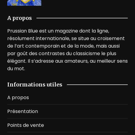
A propos
Prussian Blue est un magazine dont la ligne,
résolument internationale, se situe au croisement
de l’art contemporain et de la mode, mais aussi
par goût des contrastes du classicisme le plus
élégant. Il s’adresse aux amateurs, au meilleur sens
du mot.
Informations utiles
A propos
Présentation
Points de vente