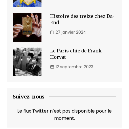
Histoire des treize chez Da-
End
27 janvier 2024
Le Paris chic de Frank
Horvat
12 septembre 2023
Suivez-nous
Le flux Twitter n’est pas disponible pour le
moment.