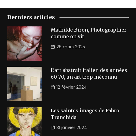
Derniers articles
Mathilde Biron, Photographier
comme on vit
26 mars 2025
L’art abstrait italien des années
60-70, un art trop méconnu
12 février 2024
Les saintes images de Fabro
Tranchida
31 janvier 2024