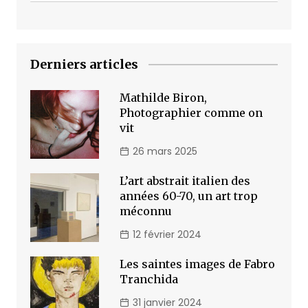
Derniers articles
Mathilde Biron,
Photographier comme on
vit
26 mars 2025
L’art abstrait italien des
années 60-70, un art trop
méconnu
12 février 2024
Les saintes images de Fabro
Tranchida
31 janvier 2024