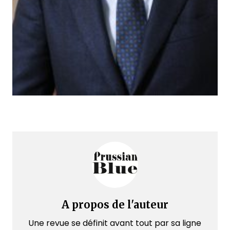
A propos de l'auteur
Une revue se définit avant tout par sa ligne