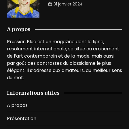
31 janvier 2024
A propos
Prussian Blue est un magazine dont la ligne,
résolument internationale, se situe au croisement
de l’art contemporain et de la mode, mais aussi
par goût des contrastes du classicisme le plus
élégant. Il s’adresse aux amateurs, au meilleur sens
du mot.
Informations utiles
A propos
Présentation