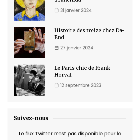
31 janvier 2024
Histoire des treize chez Da-
End
27 janvier 2024
Le Paris chic de Frank
Horvat
12 septembre 2023
Suivez-nous
Le flux Twitter n’est pas disponible pour le