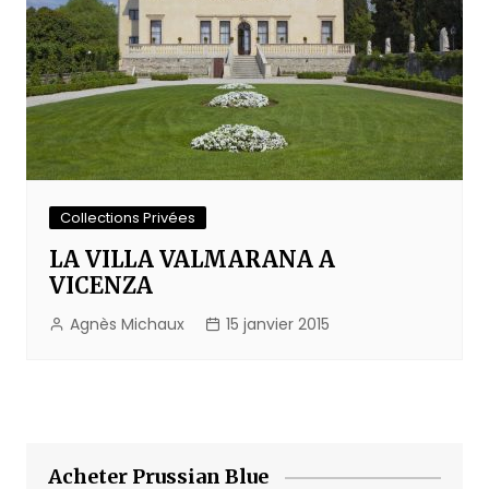
Collections Privées
LA VILLA VALMARANA A
VICENZA
Agnès Michaux
15 janvier 2015
Acheter Prussian Blue