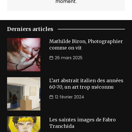
moment.
Derniers articles
Mathilde Biron, Photographier
comme on vit
26 mars 2025
L’art abstrait italien des années
60-70, un art trop méconnu
12 février 2024
Les saintes images de Fabro
Tranchida