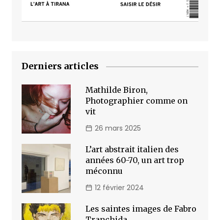
Derniers articles
Mathilde Biron,
Photographier comme on
vit
26 mars 2025
L’art abstrait italien des
années 60-70, un art trop
méconnu
12 février 2024
Les saintes images de Fabro
Tranchida