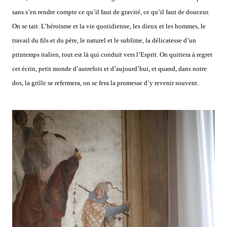
sans s’en rendre compte ce qu’il faut de gravité, ce qu’il faut de douceur.
On se tait. L’héroïsme et la vie quotidienne, les dieux et les hommes, le
travail du fils et du père, le naturel et le sublime, la délicatesse d’un
printemps italien, tout est là qui conduit vers l’Esprit. On quittera à regret
cet écrin, petit monde d’autrefois et d’aujourd’hui, et quand, dans notre
dos, la grille se refermera, on se fera la promesse d’y revenir souvent.