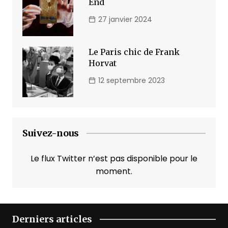
End
27 janvier 2024
Le Paris chic de Frank
Horvat
12 septembre 2023
Suivez-nous
Le flux Twitter n’est pas disponible pour le
moment.
Derniers articles