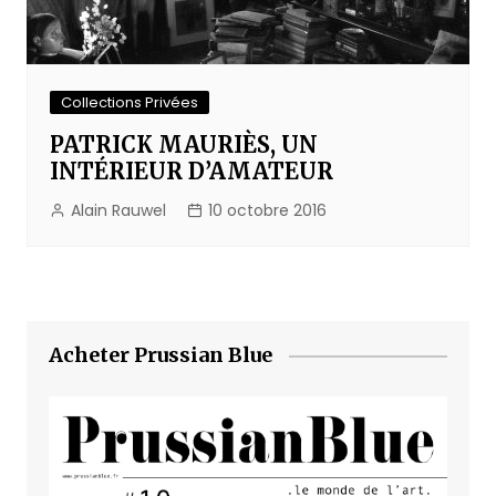
Collections Privées
PATRICK MAURIÈS, UN
INTÉRIEUR D’AMATEUR
Alain Rauwel
10 octobre 2016
Acheter Prussian Blue