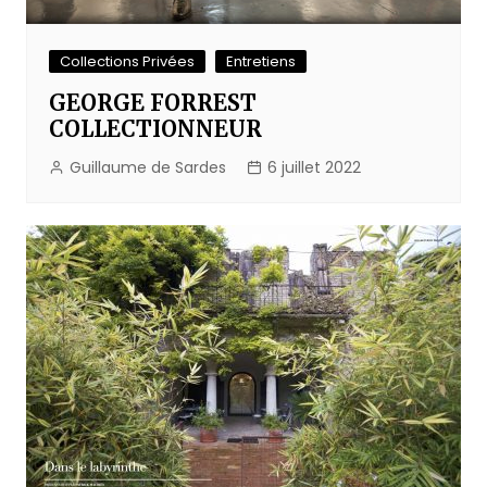
Collections Privées
Entretiens
GEORGE FORREST
COLLECTIONNEUR
Guillaume de Sardes
6 juillet 2022