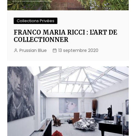
Collections Privées
FRANCO MARIA RICCI : L’ART DE
COLLECTIONNER
Prussian Blue
13 septembre 2020