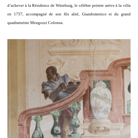
d’achever à la Résidence de Würzburg, le célèbre peintre arrive à la villa
en 1757, accompagné de son fils aîné, Giandomenico et du grand
quadraturiste Mengozzi Colonna.