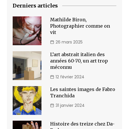
Derniers articles
Mathilde Biron,
Photographier comme on
vit
26 mars 2025
L’art abstrait italien des
années 60-70, un art trop
méconnu
12 février 2024
Les saintes images de Fabro
Tranchida
31 janvier 2024
Histoire des treize chez Da-