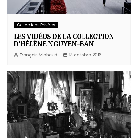
Collections Privées
LES VIDÉOS DE LA COLLECTION
D’HÉLÈNE NGUYEN-BAN
François Michaud
13 octobre 2016