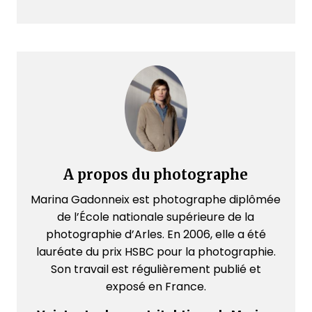
A propos du photographe
Marina Gadonneix est photographe diplômée
de l’École nationale supérieure de la
photographie d’Arles. En 2006, elle a été
lauréate du prix HSBC pour la photographie.
Son travail est régulièrement publié et
exposé en France.