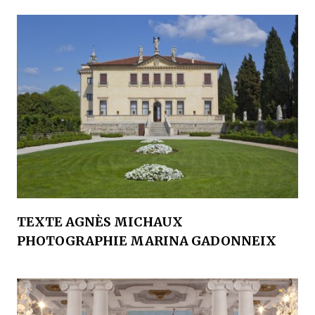
TEXTE AGNÈS MICHAUX
PHOTOGRAPHIE MARINA GADONNEIX