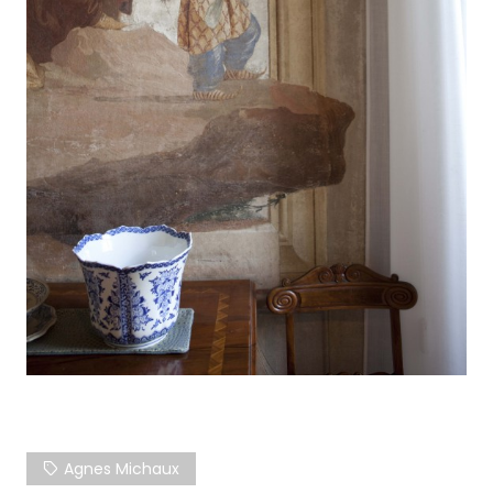
Agnes Michaux