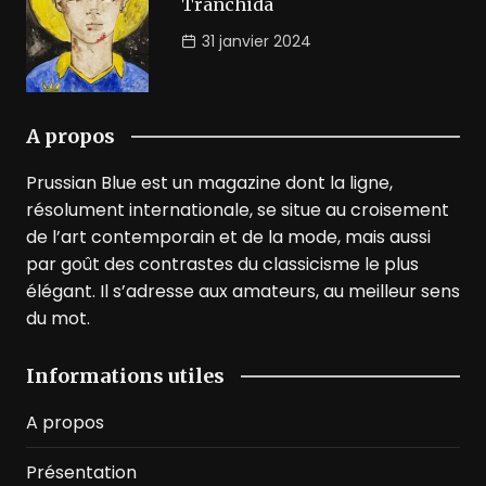
Tranchida
31 janvier 2024
A propos
Prussian Blue est un magazine dont la ligne,
résolument internationale, se situe au croisement
de l’art contemporain et de la mode, mais aussi
par goût des contrastes du classicisme le plus
élégant. Il s’adresse aux amateurs, au meilleur sens
du mot.
Informations utiles
A propos
Présentation