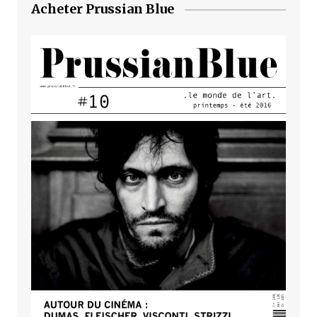
Acheter Prussian Blue