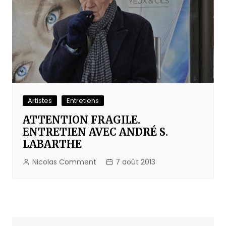
Artistes
Entretiens
ATTENTION FRAGILE.
ENTRETIEN AVEC ANDRÉ S.
LABARTHE
Nicolas Comment
7 août 2013