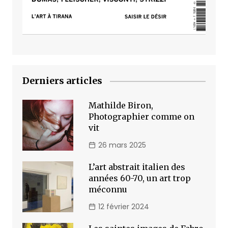
Derniers articles
Mathilde Biron,
Photographier comme on
vit
26 mars 2025
L’art abstrait italien des
années 60-70, un art trop
méconnu
12 février 2024