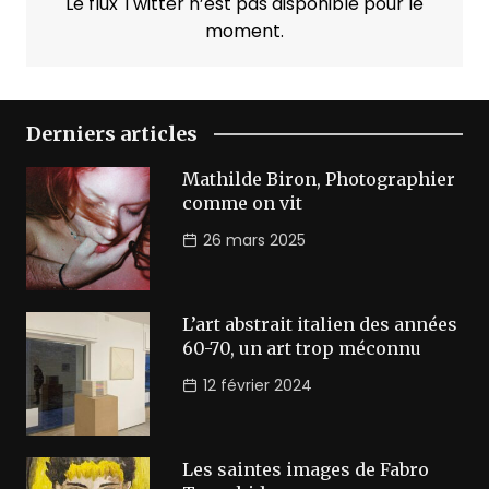
Le flux Twitter n’est pas disponible pour le
moment.
Derniers articles
Mathilde Biron, Photographier
comme on vit
26 mars 2025
L’art abstrait italien des années
60-70, un art trop méconnu
12 février 2024
Les saintes images de Fabro