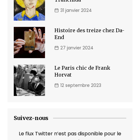
31 janvier 2024
Histoire des treize chez Da-
End
27 janvier 2024
Le Paris chic de Frank
Horvat
12 septembre 2023
Suivez-nous
Le flux Twitter n’est pas disponible pour le