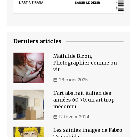
Derniers articles
Mathilde Biron,
Photographier comme on
vit
26 mars 2025
L’art abstrait italien des
années 60-70, un art trop
méconnu
12 février 2024
Les saintes images de Fabro
Tranchida