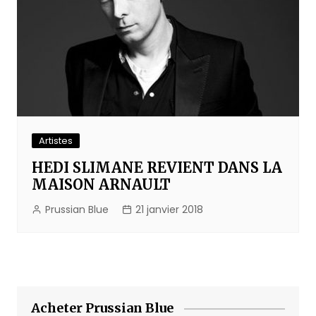
Artistes
HEDI SLIMANE REVIENT DANS LA
MAISON ARNAULT
Prussian Blue
21 janvier 2018
Acheter Prussian Blue