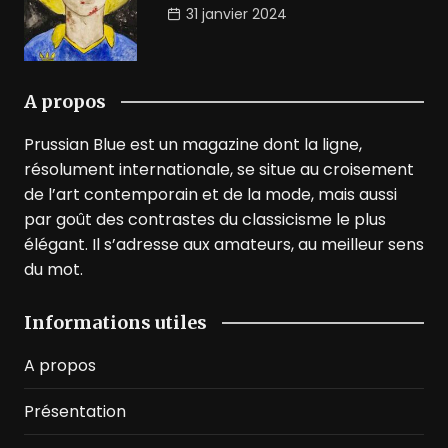
31 janvier 2024
A propos
Prussian Blue est un magazine dont la ligne,
résolument internationale, se situe au croisement
de l’art contemporain et de la mode, mais aussi
par goût des contrastes du classicisme le plus
élégant. Il s’adresse aux amateurs, au meilleur sens
du mot.
Informations utiles
A propos
Présentation