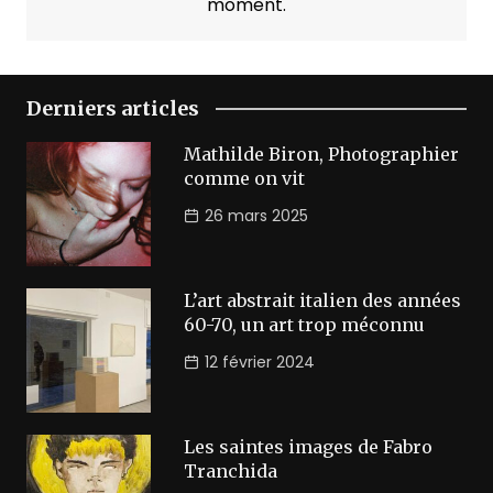
moment.
Derniers articles
Mathilde Biron, Photographier
comme on vit
26 mars 2025
L’art abstrait italien des années
60-70, un art trop méconnu
12 février 2024
Les saintes images de Fabro
Tranchida