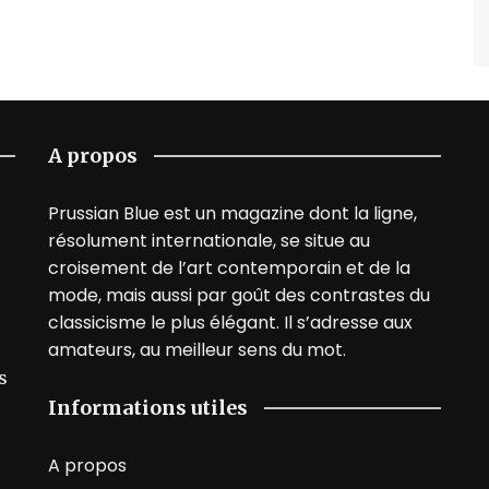
A propos
Prussian Blue est un magazine dont la ligne,
résolument internationale, se situe au
croisement de l’art contemporain et de la
mode, mais aussi par goût des contrastes du
classicisme le plus élégant. Il s’adresse aux
amateurs, au meilleur sens du mot.
s
Informations utiles
A propos