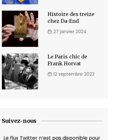
Histoire des treize
chez Da-End
27 janvier 2024
Le Paris chic de
Frank Horvat
12 septembre 2023
Suivez-nous
Le flux Twitter n’est pas disponible pour