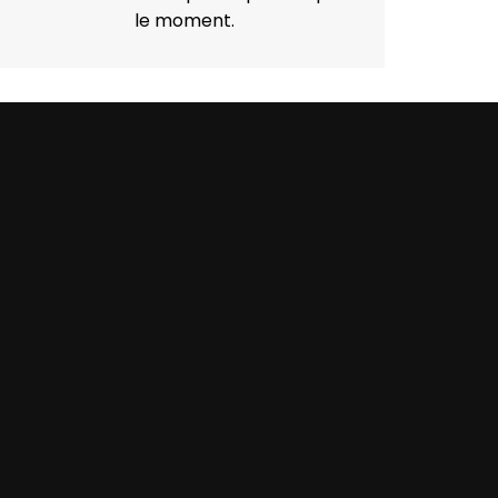
le moment.