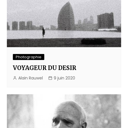
Photographie
VOYAGEUR DU DESIR
Alain Rauwel
9 juin 2020