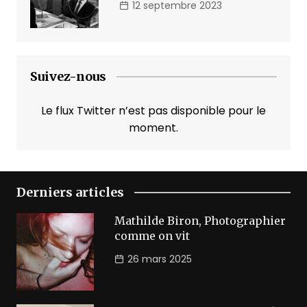
12 septembre 2023
Suivez-nous
Le flux Twitter n’est pas disponible pour le
moment.
Derniers articles
Mathilde Biron, Photographier
comme on vit
26 mars 2025