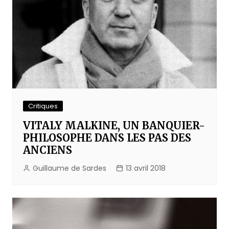
Critiques
VITALY MALKINE, UN BANQUIER-
PHILOSOPHE DANS LES PAS DES
ANCIENS
Guillaume de Sardes
13 avril 2018