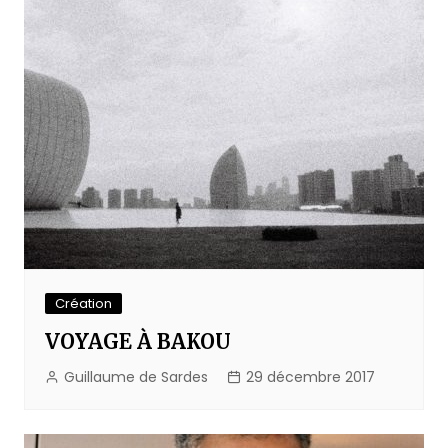
Création
VOYAGE À BAKOU
Guillaume de Sardes
29 décembre 2017