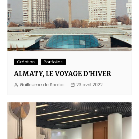
Création
Portfolios
ALMATY, LE VOYAGE D’HIVER
Guillaume de Sardes
23 avril 2022