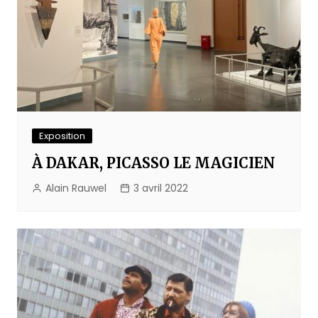
Exposition
À DAKAR, PICASSO LE MAGICIEN
Alain Rauwel
3 avril 2022