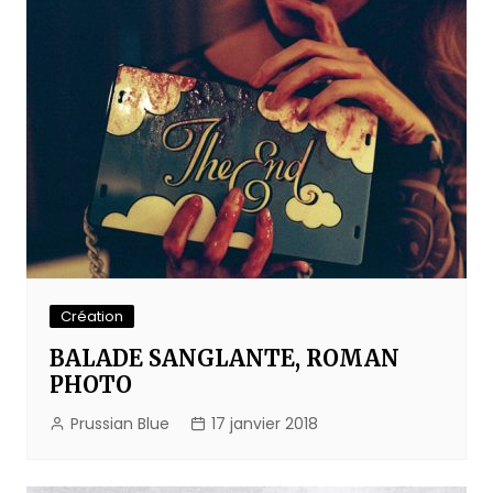
Création
BALADE SANGLANTE, ROMAN
PHOTO
Prussian Blue
17 janvier 2018