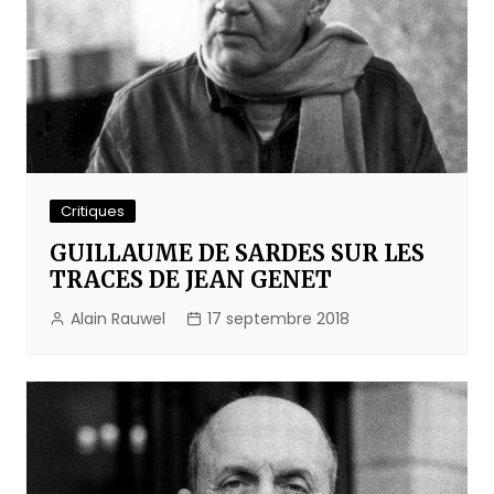
Critiques
GUILLAUME DE SARDES SUR LES
TRACES DE JEAN GENET
Alain Rauwel
17 septembre 2018