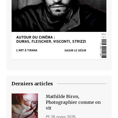
Derniers articles
Mathilde Biron,
Photographier comme on
vit
26 mars 2025