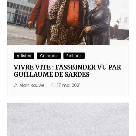
Artistes
Critiques
Editions
VIVRE VITE : FASSBINDER VU PAR
GUILLAUME DE SARDES
Alain Rauwel
17 mai 2021