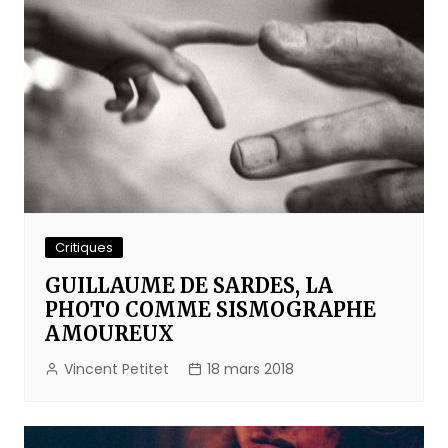
Critiques
GUILLAUME DE SARDES, LA
PHOTO COMME SISMOGRAPHE
AMOUREUX
Vincent Petitet
18 mars 2018