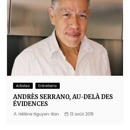
Artistes
Entretiens
ANDRÈS SERRANO, AU-DELÀ DES
ÉVIDENCES
Hélène Nguyen-Ban
13 août 2015