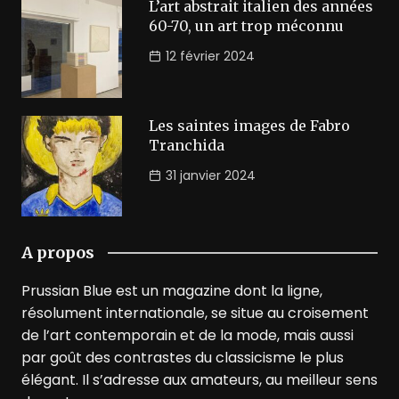
L’art abstrait italien des années
60-70, un art trop méconnu
12 février 2024
Les saintes images de Fabro
Tranchida
31 janvier 2024
A propos
Prussian Blue est un magazine dont la ligne,
résolument internationale, se situe au croisement
de l’art contemporain et de la mode, mais aussi
par goût des contrastes du classicisme le plus
élégant. Il s’adresse aux amateurs, au meilleur sens