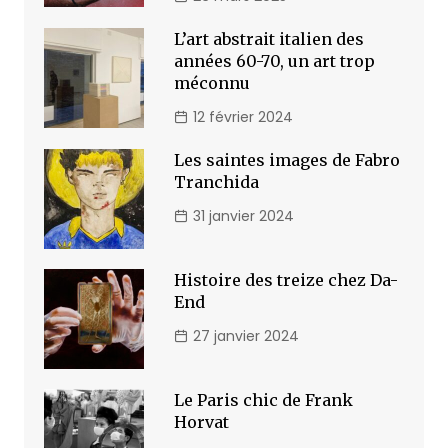
L’art abstrait italien des
années 60-70, un art trop
méconnu
12 février 2024
Les saintes images de Fabro
Tranchida
31 janvier 2024
Histoire des treize chez Da-
End
27 janvier 2024
Le Paris chic de Frank
Horvat