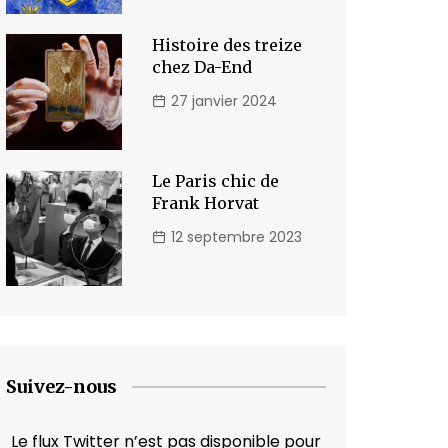
Histoire des treize
chez Da-End
27 janvier 2024
Le Paris chic de
Frank Horvat
12 septembre 2023
Suivez-nous
Le flux Twitter n’est pas disponible pour