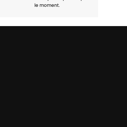
le moment.