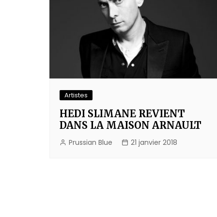
Artistes
HEDI SLIMANE REVIENT
DANS LA MAISON ARNAULT
Prussian Blue
21 janvier 2018