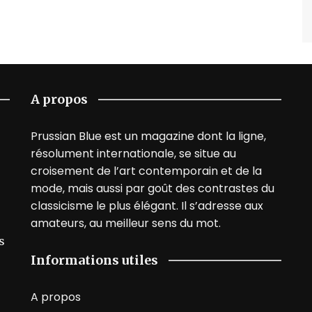
A propos
Prussian Blue est un magazine dont la ligne,
résolument internationale, se situe au
croisement de l’art contemporain et de la
mode, mais aussi par goût des contrastes du
classicisme le plus élégant. Il s’adresse aux
amateurs, au meilleur sens du mot.
s
Informations utiles
A propos