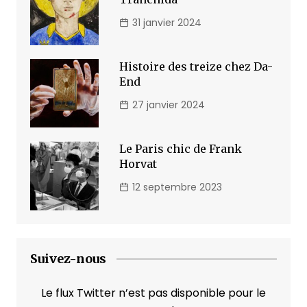
31 janvier 2024
Histoire des treize chez Da-
End
27 janvier 2024
Le Paris chic de Frank
Horvat
12 septembre 2023
Suivez-nous
Le flux Twitter n’est pas disponible pour le