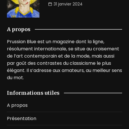
31 janvier 2024
A propos
Prussian Blue est un magazine dont la ligne,
résolument internationale, se situe au croisement
de l’art contemporain et de la mode, mais aussi
par goût des contrastes du classicisme le plus
élégant. Il s’adresse aux amateurs, au meilleur sens
du mot.
Informations utiles
A propos
Présentation