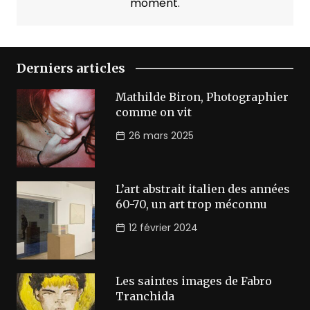
moment.
Derniers articles
Mathilde Biron, Photographier
comme on vit
26 mars 2025
L’art abstrait italien des années
60-70, un art trop méconnu
12 février 2024
Les saintes images de Fabro
Tranchida