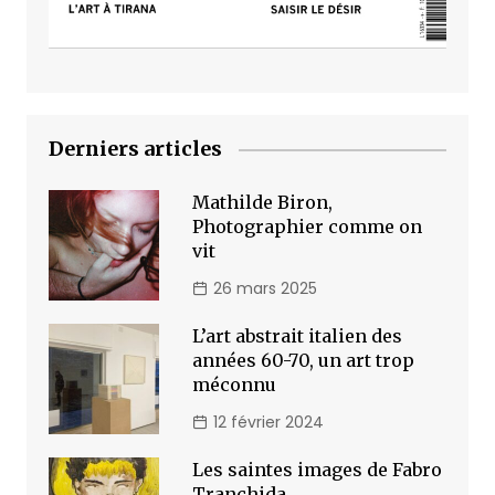
Derniers articles
Mathilde Biron,
Photographier comme on
vit
26 mars 2025
L’art abstrait italien des
années 60-70, un art trop
méconnu
12 février 2024
Les saintes images de Fabro
Tranchida