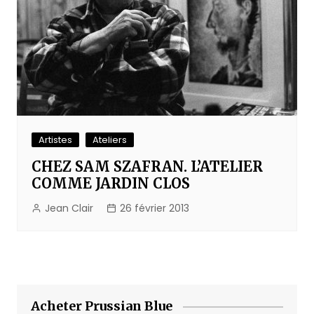
Artistes
Ateliers
CHEZ SAM SZAFRAN. L’ATELIER
COMME JARDIN CLOS
Jean Clair
26 février 2013
Acheter Prussian Blue