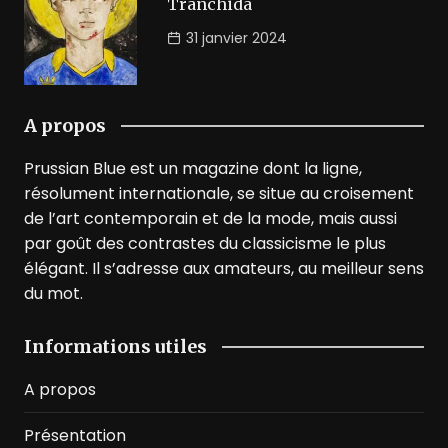
Tranchida
31 janvier 2024
A propos
Prussian Blue est un magazine dont la ligne,
résolument internationale, se situe au croisement
de l’art contemporain et de la mode, mais aussi
par goût des contrastes du classicisme le plus
élégant. Il s’adresse aux amateurs, au meilleur sens
du mot.
Informations utiles
A propos
Présentation