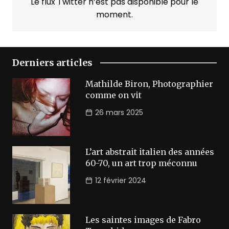
Le flux Twitter n’est pas disponible pour le
moment.
Derniers articles
Mathilde Biron, Photographier
comme on vit
26 mars 2025
L’art abstrait italien des années
60-70, un art trop méconnu
12 février 2024
Les saintes images de Fabro