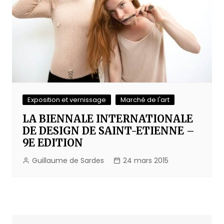
Exposition et vernissage
Marché de l'art
LA BIENNALE INTERNATIONALE
DE DESIGN DE SAINT-ETIENNE –
9E EDITION
Guillaume de Sardes
24 mars 2015