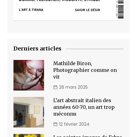
Derniers articles
Mathilde Biron,
Photographier comme on
vit
26 mars 2025
L’art abstrait italien des
années 60-70, un art trop
méconnu
12 février 2024