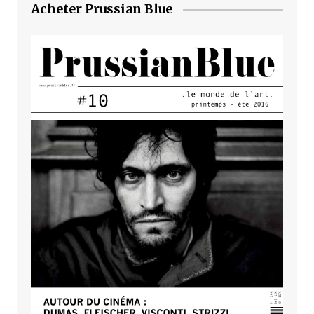
Acheter Prussian Blue