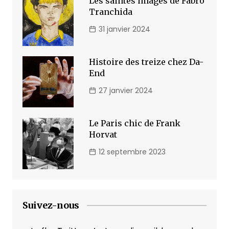
Les saintes images de Fabro
Tranchida
31 janvier 2024
Histoire des treize chez Da-
End
27 janvier 2024
Le Paris chic de Frank
Horvat
12 septembre 2023
Suivez-nous