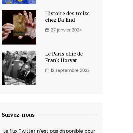
Histoire des treize
chez Da-End
27 janvier 2024
Le Paris chic de
Frank Horvat
12 septembre 2023
Suivez-nous
Le flux Twitter n’est pas disponible pour