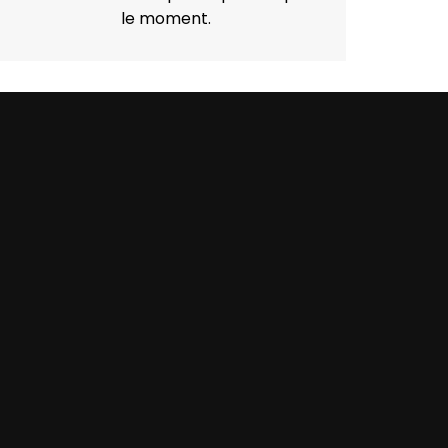
le moment.