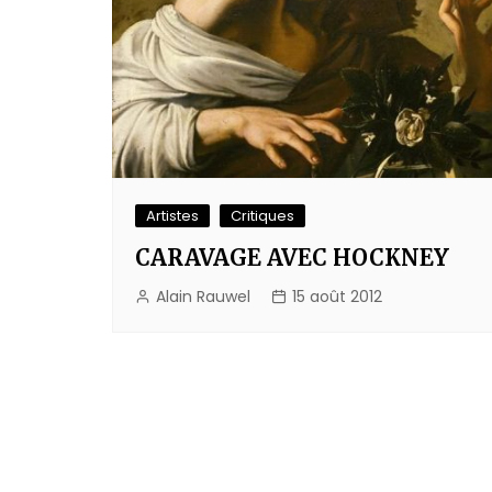
Artistes
Critiques
CARAVAGE AVEC HOCKNEY
Alain Rauwel
15 août 2012