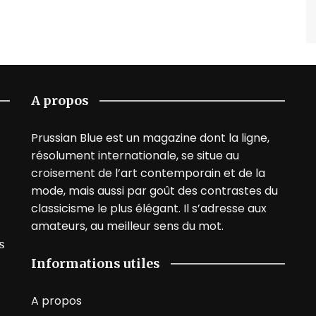
A propos
Prussian Blue est un magazine dont la ligne,
résolument internationale, se situe au
croisement de l’art contemporain et de la
mode, mais aussi par goût des contrastes du
classicisme le plus élégant. Il s’adresse aux
amateurs, au meilleur sens du mot.
s
Informations utiles
A propos