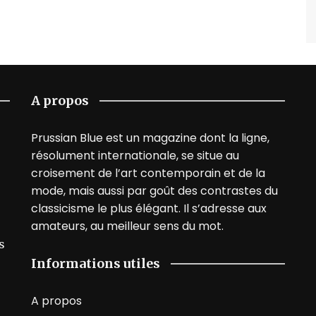
A propos
Prussian Blue est un magazine dont la ligne,
résolument internationale, se situe au
croisement de l’art contemporain et de la
mode, mais aussi par goût des contrastes du
classicisme le plus élégant. Il s’adresse aux
amateurs, au meilleur sens du mot.
s
Informations utiles
A propos