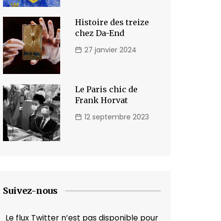
Histoire des treize
chez Da-End
27 janvier 2024
Le Paris chic de
Frank Horvat
12 septembre 2023
Suivez-nous
Le flux Twitter n’est pas disponible pour