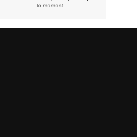
le moment.